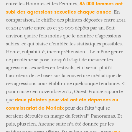
83 000 femmes ont
entre les Hommes et les Femmes,
subi des agressions sexuelles chaque année
. En
comparaison, le chiffre des plaintes déposées entre 2011
et 2012 varie entre 20 et 30 000 dépôts par an. Soit
environ quatre fois moins que le nombre d’agressions
subies, ce qui biaise d’emblée les statistiques possibles.
Honte, culpabilité, incompréhension… Le même genre
de problème se pose lorsqu’il s’agit de mesurer les
agressions sexuelles en festivals, et il serait plutôt
hasardeux de se baser sur la couverture médiatique de
ces agressions pour établir une quelconque tendance. Et
pour cause : en novembre 2013, Ouest-France rapporte
deux plaintes pour viol ont été déposées au
que
commissariat de Morlaix
pour des faits “qui se
seraient déroulés en marge du festival” Panoramas. Et
puis, plus rien. Aucune suite n’a été donnée par les