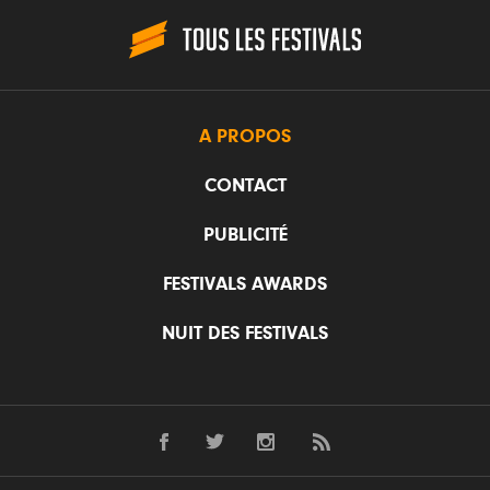
A PROPOS
CONTACT
PUBLICITÉ
FESTIVALS AWARDS
NUIT DES FESTIVALS