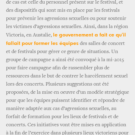
de cas est celle du personnel présent sur le festival, et
des dispositifs qui sont mis en place par les festivals
pour prévenir les agressions sexuelles ou pour soutenir
les victimes d’agressions sexuelles. Ainsi, dans la région
le gouvernement a fait ce qu’il
Victoria, en Austalie,
fallait pour former les équipes
des salles de concert
et de festivals pour gérer ce genre de situations
. Un
groupe de campagne a ainsi été convoqué à la mi-2015
pour faire campagne afin de rassembler plus de
ressources dans le but de contrer le harcèlement sexuel
lors des concerts. Plusieurs suggestions ont été
proposées, de la mise en oeuvre d’un modèle stratégique
pour que les équipes puissent identifier et répondre de
manière adaptée aux cas d’agressions sexuelles, au
forfait de formation pour les lieux de festivals et de
concerts. Ces initiatives vont être mises en application
à la fin de l’exercice dans plusieurs lieux victoriens pour