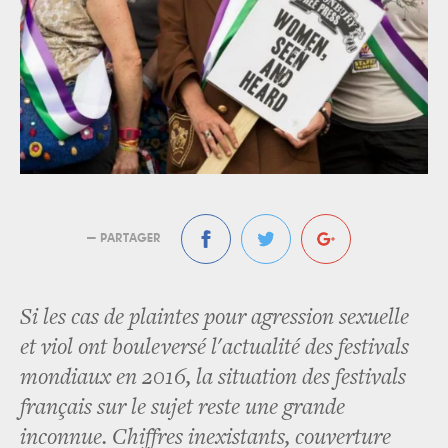
— PARTAGER
Si les cas de plaintes pour agression sexuelle
et viol ont bouleversé l'actualité des festivals
mondiaux en 2016, la situation des festivals
français sur le sujet reste une grande
inconnue. Chiffres inexistants, couverture