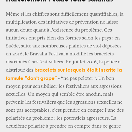
Même si les chiffres sont difficilement quantifiables, la
multiplication des initiatives de prévention ne laisse
aucun doute quant à l’existence du problème. Ces
initiatives ont pris bien des formes selon les pays : en
Suède, suite aux nombreuses plaintes de viol déposées
en 2016, le Bravalla Festival a modifié les bracelets
distribués à ses festivaliers. En juillet 2016, la police a
bracelets sur lesquels était inscrite la
distribué des
formule “don’t grope”
- “ne pas peloter”. Un bon
moyen pour sensibiliser les festivaliers aux agressions
sexuelles. Un moyen qui semble être anodin, mais
prévenir les festivaliers que les agressions sexuelles ne
sont pas acceptables, c’est prendre en compte l’une des
polarités du problème : les potentiels agresseurs. La
deuxième polarité à prendre en compte dans ce genre