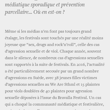
médiatique sporadique et prévention
parcellaire... Où en est-on ?
Même si les médias n’en font pas toujours grand
étalage, les festivals sont touchés par une réalité moins
joyeuse que “sex, drugs and rock’n’roll”, celle des cas
d’agression sexuelle et de viol. Chaque année, souvent
dans le silence, de nombreux cas d’agressions sexuelles
sont rapportés à la suite de festivals. En 2016, l’actualité
a été particulièrement secouée par un grand nombre
d’agressions en Suède, avec 38 jeunes filles victimes
d’agressions sexuelles au We Are Sthml et 15 plaintes
pour viols doublées de 40 plaintes pour agression
sexuelle déposées à l’issue du Bravalla Festival. Un cas
qui a choqué la communauté médiatique et festivalière,