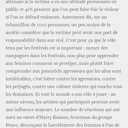
atténuée si la victime a eu une attitude provocante en
public et 41% pensent que l’on peut faire fuir le violeur
si l’on se défend vraiment. Autrement dit, sur un
échantillon de 1001 personnes, un peu moins de la
moitié considère que la victime peut avoir une part de
responsabilité dans son viol. C’est pour ça que le rôle
tenu par les festivals est si important : mener des
campagnes dans les festivals, non plus pour apprendre
aux femmes comment se protéger, mais plutôt faire
comprendre aux potentiels agresseurs que les abus sont
intolérables, c’est lutter contre les agressions, contre
les préjugés, contre une culture violente qui touche tous
les domaines. Et tout le monde a son rôle à jouer : au
même niveau, les artistes qui participent peuvent avoir
une influence majeure. Le nombre de réactions qui ont
suivi un tweet d’Harry Koisser, frontman du groupe
Peace, dénonçant le harcèlement des femmes à l’un de