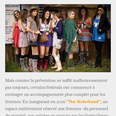
Mais comme la prévention ne suffit malheureusement
pas toujours, certains festivals ont commencé à
envisager un accompagnement plus complet pour les
“The Sisterhood”
femmes. En inaugurant en 2016
, un
espace entièrement réservé aux femmes -du personnel