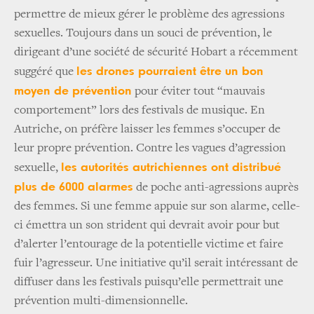
permettre de mieux gérer le problème des agressions
sexuelles. Toujours dans un souci de prévention, le
dirigeant d’une société de sécurité Hobart a récemment
les drones pourraient être un bon
suggéré que
moyen de prévention
pour éviter tout “mauvais
comportement” lors des festivals de musique. En
Autriche, on préfère laisser les femmes s’occuper de
leur propre prévention. Contre les vagues d’agression
les autorités autrichiennes ont distribué
sexuelle,
plus de 6000 alarmes
de poche anti-agressions auprès
des femmes. Si une femme appuie sur son alarme, celle-
ci émettra un son strident qui devrait avoir pour but
d’alerter l’entourage de la potentielle victime et faire
fuir l’agresseur. Une initiative qu’il serait intéressant de
diffuser dans les festivals puisqu’elle permettrait une
prévention multi-dimensionnelle.