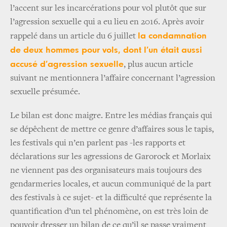
l’accent sur les incarcérations pour vol plutôt que sur
l’agression sexuelle qui a eu lieu en 2016. Après avoir
la condamnation
rappelé dans un article du 6 juillet
de deux hommes pour vols, dont l’un était aussi
accusé d’agression sexuelle
, plus aucun article
suivant ne mentionnera l’affaire concernant l’agression
sexuelle présumée.
Le bilan est donc maigre. Entre les médias français qui
se dépêchent de mettre ce genre d’affaires sous le tapis,
les festivals qui n’en parlent pas -les rapports et
déclarations sur les agressions de Garorock et Morlaix
ne viennent pas des organisateurs mais toujours des
gendarmeries locales, et aucun communiqué de la part
des festivals à ce sujet- et la difficulté que représente la
quantification d’un tel phénomène, on est très loin de
pouvoir dresser un bilan de ce qu’il se passe vraiment