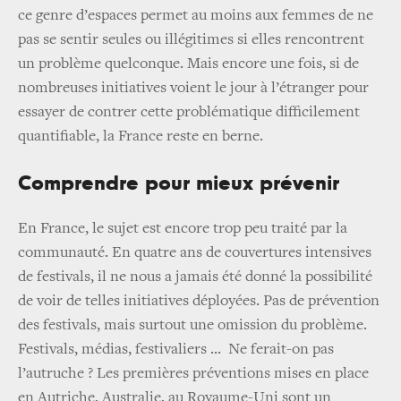
ce genre d’espaces permet au moins aux femmes de ne
pas se sentir seules ou illégitimes si elles rencontrent
un problème quelconque. Mais encore une fois, si de
nombreuses initiatives voient le jour à l’étranger pour
essayer de contrer cette problématique difficilement
quantifiable, la France reste en berne.
Comprendre pour mieux prévenir
En France, le sujet est encore trop peu traité par la
communauté. En quatre ans de couvertures intensives
de festivals, il ne nous a jamais été donné la possibilité
de voir de telles initiatives déployées. Pas de prévention
des festivals, mais surtout une omission du problème.
Festivals, médias, festivaliers ...
Ne ferait-on pas
l’autruche ? Les premières préventions mises en place
en Autriche, Australie, au Royaume-Uni sont un