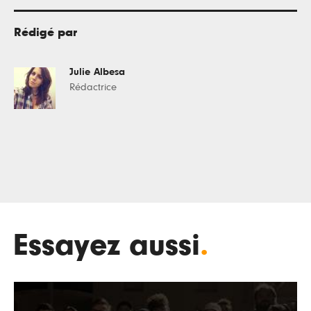
Rédigé par
Julie Albesa
Rédactrice
Essayez aussi
.