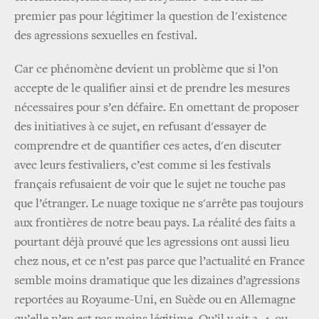
premier pas pour légitimer la question de l'existence
des agressions sexuelles en festival.
Car ce phénomène devient un problème que si l’on
accepte de le qualifier ainsi et de prendre les mesures
nécessaires pour s’en défaire. En omettant de proposer
des initiatives à ce sujet, en refusant d'essayer de
comprendre et de quantifier ces actes, d'en discuter
avec leurs festivaliers, c’est comme si les festivals
français refusaient de voir que le sujet ne touche pas
que l’étranger. Le nuage toxique ne s'arrête pas toujours
aux frontières de notre beau pays. La réalité des faits a
pourtant déjà prouvé que les agressions ont aussi lieu
chez nous, et ce n’est pas parce que l’actualité en France
semble moins dramatique que les dizaines d’agressions
reportées au Royaume-Uni, en Suède ou en Allemagne