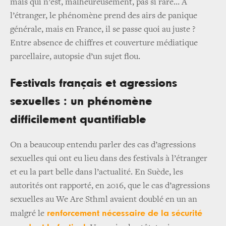
mais qui n’est, malheureusement, pas si rare… A
l’étranger, le phénomène prend des airs de panique
générale, mais en France, il se passe quoi au juste ?
Entre absence de chiffres et couverture médiatique
parcellaire, autopsie d’un sujet flou.
Festivals français et agressions
sexuelles : un phénomène
difficilement quantifiable
On a beaucoup entendu parler des cas d’agressions
sexuelles qui ont eu lieu dans des festivals à l’étranger
et eu la part belle dans l’actualité. En Suède, les
autorités ont rapporté, en 2016, que le cas d’agressions
sexuelles au We Are Sthml avaient doublé en un an
renforcement nécessaire de la sécurité
malgré le