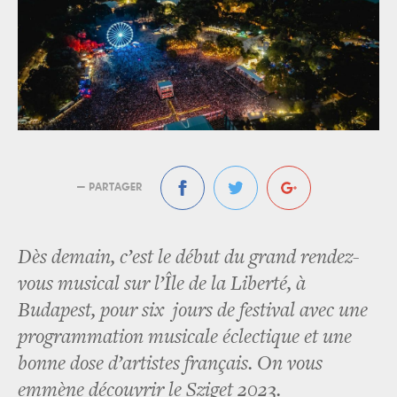
— PARTAGER
Dès demain, c’est le début du grand rendez-
vous musical sur l’Île de la Liberté, à
Budapest, pour six jours de festival avec une
programmation musicale éclectique et une
bonne dose d’artistes français. On vous
emmène découvrir le Sziget 2023.