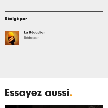
Rédigé par
La Rédaction
Rédaction
Essayez aussi
.