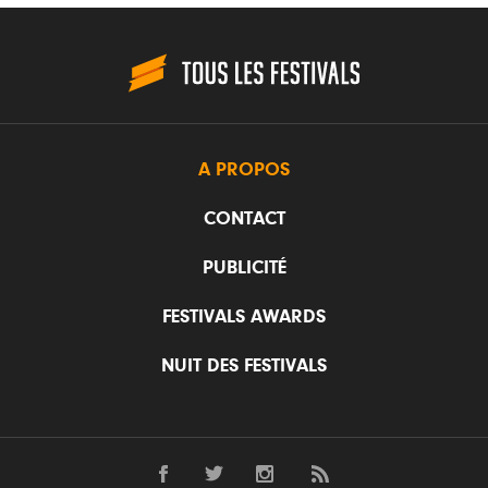
A PROPOS
CONTACT
PUBLICITÉ
FESTIVALS AWARDS
NUIT DES FESTIVALS