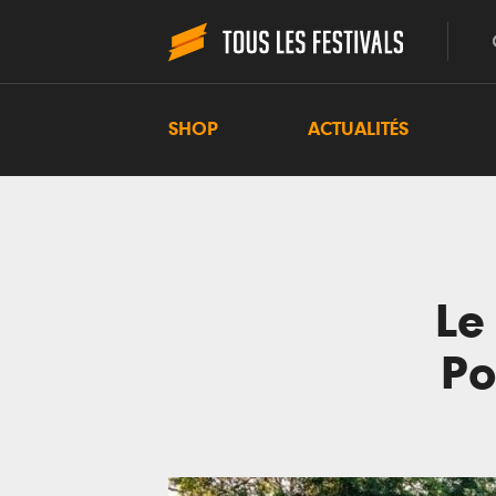
SHOP
ACTUALITÉS
Le
Po