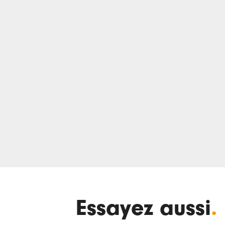
Essayez aussi
.