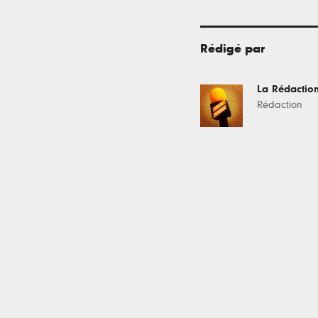
Rédigé par
La Rédactio
Rédaction