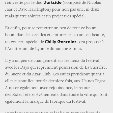
Darkside
réinvestie par le duo
(composé de Nicolas
Jaar et Dave Harrington) pour non pas une, ni deux
mais quatre soirées et un projet très spécial.
Et enfin, pour se remettre un peu de tout ce boum
boum dans les oreilles et cloturer les 20 ans en beauté,
Chilly Gonzales
un concert spécial de
sera proposé à
l'Auditorium de Lyon le dimanche 21 mai.
Il y a un peu de changement sur les lieux du festival,
avec les Days qui reprennent possession de La Sucrière,
du Sucre et du Azar Club. Les Nuits prendront quant à
elles auront lieu pourla dernière fois, aux Usines Fagor.
A noter également avec réjouissance, le retour
des Extra! et des événements dans toute la ville qui font
également la marque de fabrique du festival.