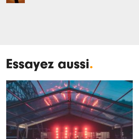
Essayez aussi
.