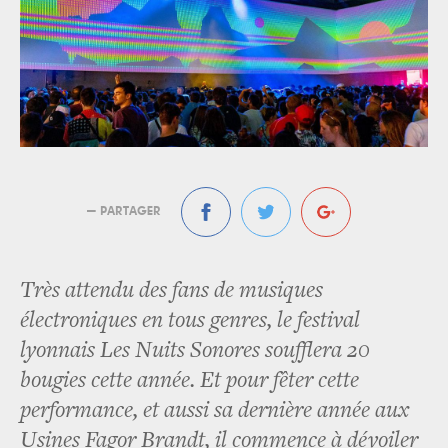
— PARTAGER
Très attendu des fans de musiques
électroniques en tous genres, le festival
lyonnais Les Nuits Sonores soufflera 20
bougies cette année. Et pour fêter cette
performance, et aussi sa dernière année aux
Usines Fagor Brandt, il commence à dévoiler