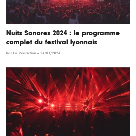
Nuits Sonores 2024 : le programme
complet du festival lyonnais
Par
La Rédaction
--
24/01/2024