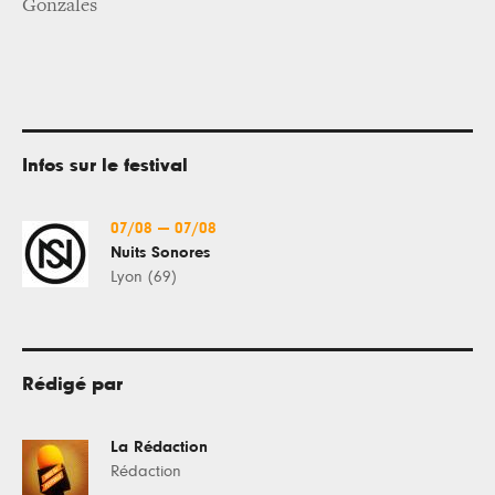
Gonzales
Infos sur le festival
07/08
—
07/08
Nuits Sonores
Lyon (69)
Rédigé par
La Rédaction
Rédaction