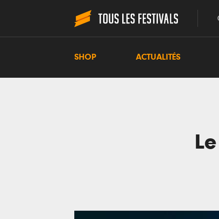
SHOP
ACTUALITÉS
Le