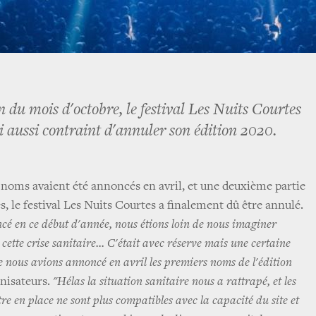
 du mois d'octobre, le festival Les Nuits Courtes
i aussi contraint d'annuler son édition 2020.
 noms avaient été annoncés en avril, et une deuxième partie
s, le festival Les Nuits Courtes a finalement dû être annulé.
é en ce début d'année, nous étions loin de nous imaginer
cette crise sanitaire... C'était avec réserve mais une certaine
e nous avions annoncé en avril les premiers noms de l'édition
anisateurs.
"Hélas la situation sanitaire nous a rattrapé, et les
re en place ne sont plus compatibles avec la capacité du site et