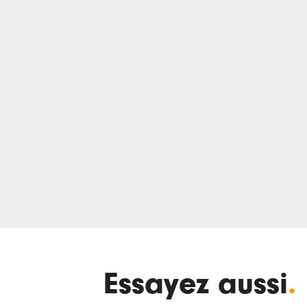
Essayez aussi
.