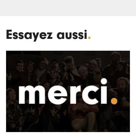
Essayez aussi
.