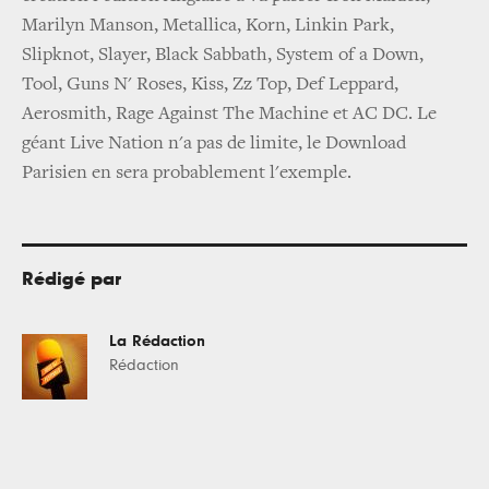
Marilyn Manson, Metallica, Korn, Linkin Park,
Slipknot, Slayer, Black Sabbath, System of a Down,
Tool, Guns N' Roses, Kiss, Zz Top, Def Leppard,
Aerosmith, Rage Against The Machine et AC DC. Le
géant Live Nation n'a pas de limite, le Download
Parisien en sera probablement l'exemple.
Rédigé par
La Rédaction
Rédaction