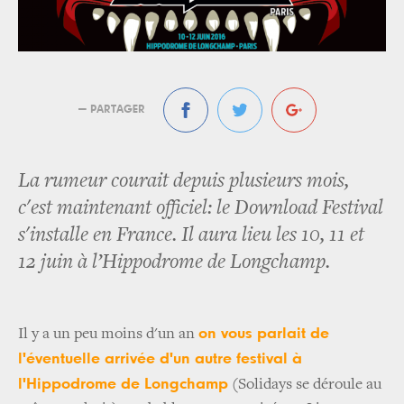
— PARTAGER
La rumeur courait depuis plusieurs mois,
c'est maintenant officiel: le Download Festival
s'installe en France. Il aura lieu les 10, 11 et
12 juin à l’Hippodrome de Longchamp.
on vous parlait de
Il y a un peu moins d'un an
l'éventuelle arrivée d'un autre festival à
l'Hippodrome de Longchamp
(Solidays se déroule au