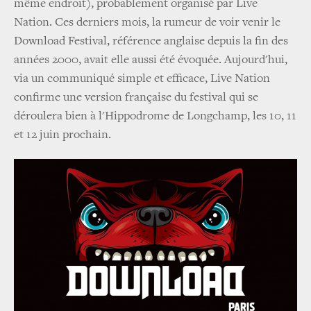
même endroit), probablement organisé par Live
Nation. Ces derniers mois, la rumeur de voir venir le
Download Festival, référence anglaise depuis la fin des
années 2000, avait elle aussi été évoquée. Aujourd'hui,
via un communiqué simple et efficace, Live Nation
confirme une version française du festival qui se
déroulera bien à l'Hippodrome de Longchamp, les 10, 11
et 12 juin prochain.