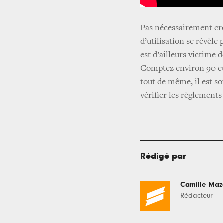
Pas nécessairement créé
d’utilisation se révèle 
est d’ailleurs victime d
Comptez environ 90 eur
tout de même, il est sou
vérifier les règlements
Rédigé par
Camille Maz
Rédacteur