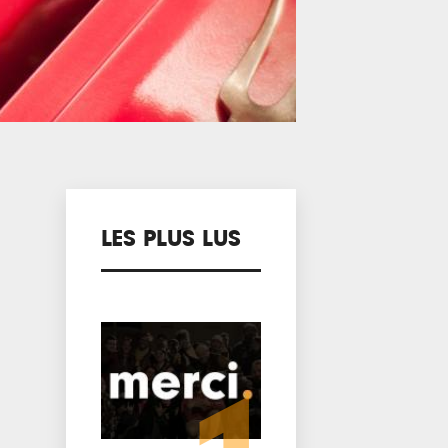
LES PLUS LUS