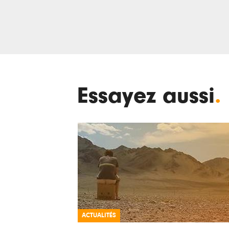
Essayez aussi
.
ACTUALITÉS