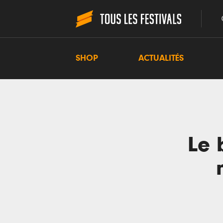
SHOP
ACTUALITÉS
Le 