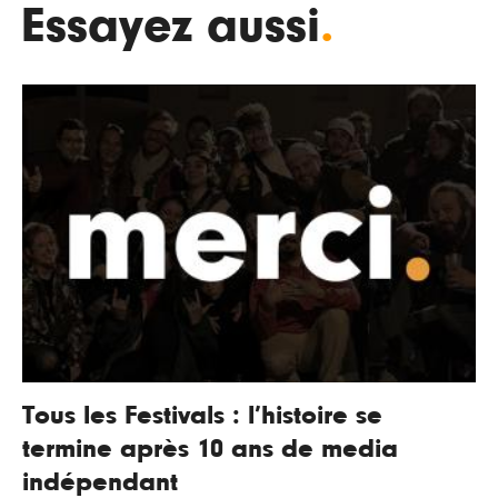
Essayez aussi
.
Tous les Festivals : l’histoire se
termine après 10 ans de media
indépendant