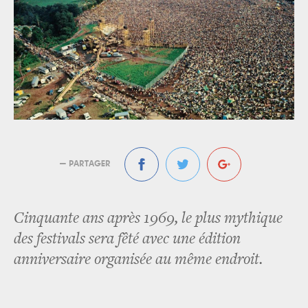
— PARTAGER
Cinquante ans après 1969, le plus mythique
des festivals sera fêté avec une édition
anniversaire organisée au même endroit.