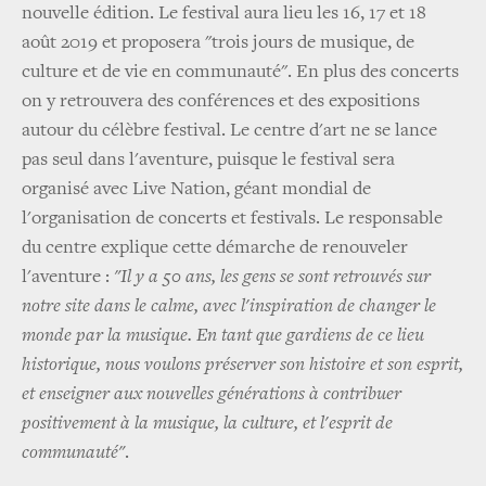
nouvelle édition. Le festival aura lieu les 16, 17 et 18
août 2019 et proposera "trois jours de musique, de
culture et de vie en communauté". En plus des concerts
on y retrouvera des conférences et des expositions
autour du célèbre festival. Le centre d'art ne se lance
pas seul dans l'aventure, puisque le festival sera
organisé avec Live Nation, géant mondial de
l'organisation de concerts et festivals. Le responsable
du centre explique cette démarche de renouveler
l'aventure :
"Il y a 50 ans, les gens se sont retrouvés sur
notre site dans le calme, avec l'inspiration de changer le
monde par la musique. En tant que gardiens de ce lieu
historique, nous voulons préserver son histoire et son esprit,
et enseigner aux nouvelles générations à contribuer
positivement à la musique, la culture, et l'esprit de
communauté"
.