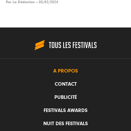
Par
La Rédaction
--
05/02/2024
A PROPOS
CONTACT
PUBLICITÉ
FESTIVALS AWARDS
NUIT DES FESTIVALS