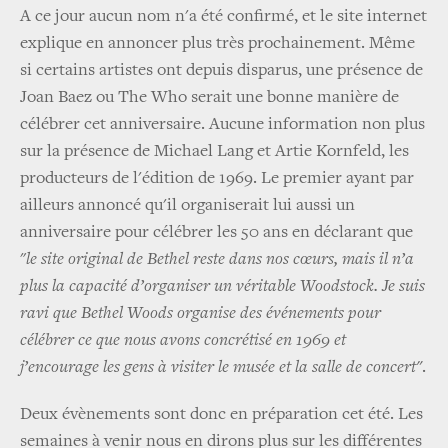
A ce jour aucun nom n'a été confirmé, et le site internet
explique en annoncer plus très prochainement. Même
si certains artistes ont depuis disparus, une présence de
Joan Baez ou The Who serait une bonne manière de
célébrer cet anniversaire. Aucune information non plus
sur la présence de Michael Lang et Artie Kornfeld, les
producteurs de l'édition de 1969. Le premier ayant par
ailleurs annoncé qu'il organiserait lui aussi un
anniversaire pour célébrer les 50 ans en déclarant que
"
le site original de Bethel reste dans nos cœurs, mais il n’a
plus la capacité d’organiser un véritable Woodstock. Je suis
ravi que Bethel Woods organise des événements pour
célébrer ce que nous avons concrétisé en 1969 et
j’encourage les gens à visiter le musée et la salle de concert"
.
Deux évènements sont donc en préparation cet été. Les
semaines à venir nous en dirons plus sur les différentes