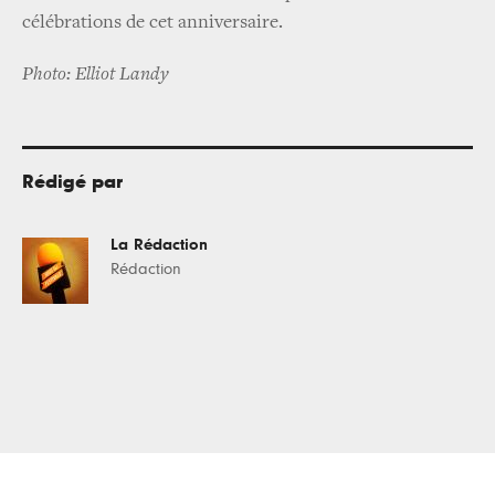
célébrations de cet anniversaire.
Photo: Elliot Landy
Rédigé par
La Rédaction
Rédaction