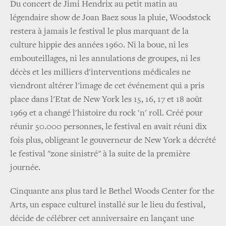
Du concert de Jimi Hendrix au petit matin au
légendaire show de Joan Baez sous la pluie, Woodstock
restera à jamais le festival le plus marquant de la
culture hippie des années 1960. Ni la boue, ni les
embouteillages, ni les annulations de groupes, ni les
décès et les milliers d'interventions médicales ne
viendront altérer l'image de cet événement qui a pris
place dans l'Etat de New York les 15, 16, 17 et 18 août
1969 et a changé l'histoire du rock 'n' roll. Créé pour
réunir 50.000 personnes, le festival en avait réuni dix
fois plus, obligeant le gouverneur de New York a décrété
le festival "zone sinistré" à la suite de la première
journée.
Cinquante ans plus tard le Bethel Woods Center for the
Arts, un espace culturel installé sur le lieu du festival,
décide de célébrer cet anniversaire en lançant une