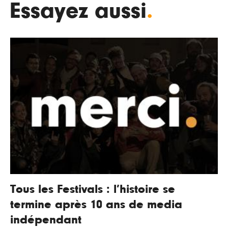
Essayez aussi
.
Tous les Festivals : l’histoire se
termine après 10 ans de media
indépendant