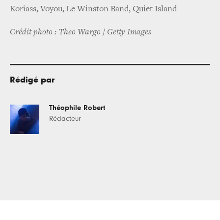
Koriass, Voyou, Le Winston Band, Quiet Island
Crédit photo : Theo Wargo / Getty Images
Rédigé par
Théophile Robert
Rédacteur