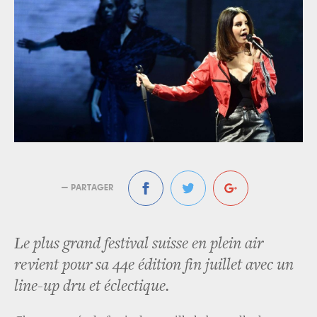
— PARTAGER
Le plus grand festival suisse en plein air
revient pour sa 44e édition fin juillet avec un
line-up dru et éclectique.