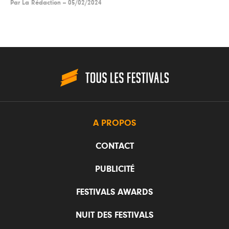
Par
La Rédaction
--
05/02/2024
A PROPOS
CONTACT
PUBLICITÉ
FESTIVALS AWARDS
NUIT DES FESTIVALS