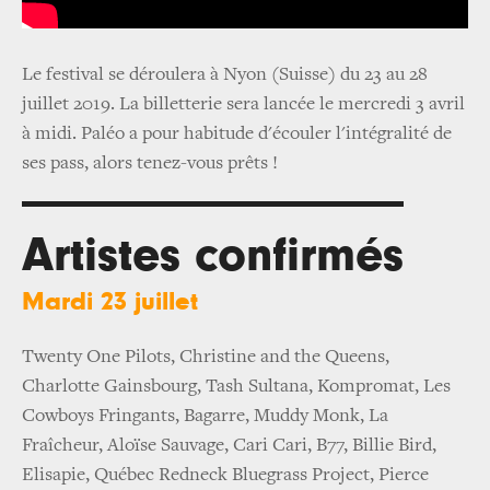
Le festival se déroulera à Nyon (Suisse) du 23 au 28
juillet 2019. La billetterie sera lancée le mercredi 3 avril
à midi. Paléo a pour habitude d'écouler l'intégralité de
ses pass, alors tenez-vous prêts !
Artistes confirmés
Mardi 23 juillet
Twenty One Pilots, Christine and the Queens,
Charlotte Gainsbourg, Tash Sultana, Kompromat, Les
Cowboys Fringants, Bagarre, Muddy Monk, La
Fraîcheur, Aloïse Sauvage, Cari Cari, B77, Billie Bird,
Elisapie, Québec Redneck Bluegrass Project, Pierce