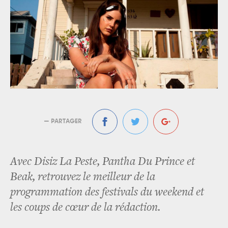
— PARTAGER
Avec Disiz La Peste, Pantha Du Prince et
Beak, retrouvez le meilleur de la
programmation des festivals du weekend et
les coups de cœur de la rédaction.