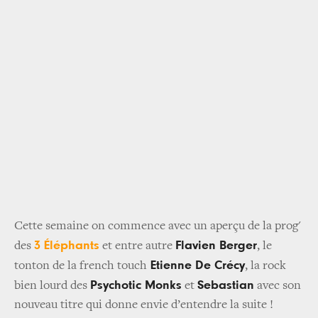
Cette semaine on commence avec un aperçu de la prog'
3 Éléphants
Flavien Berger
des
et entre autre
, le
Etienne De Crécy
tonton de la french touch
, la rock
Psychotic Monks
Sebastian
bien lourd des
et
avec son
nouveau titre qui donne envie d’entendre la suite !