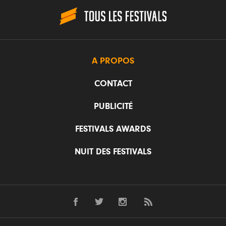
A PROPOS
CONTACT
PUBLICITÉ
FESTIVALS AWARDS
NUIT DES FESTIVALS