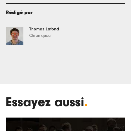
Rédigé par
Thomas Lafond
Chroniqueur
Essayez aussi
.