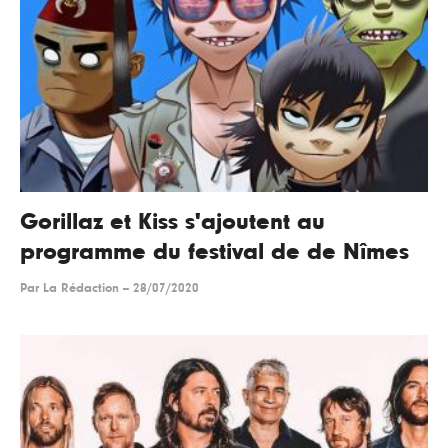
Gorillaz et Kiss s'ajoutent au
programme du festival de de Nîmes
Par
La Rédaction
--
28/07/2020