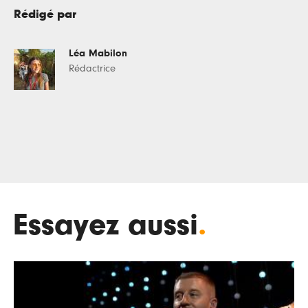
Rédigé par
Léa Mabilon
Rédactrice
Essayez aussi
.