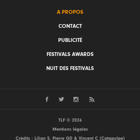
A PROPOS
CONTACT
PUBLICITÉ
FESTIVALS AWARDS
NUIT DES FESTIVALS
TLF © 2026
Mentions légales
Crédits : Lilian S,
Pierre GD
& Vincent C (
Catapulpe
)