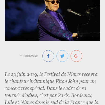
— PARTAGER
Le 23 juin 2019, le Festival de Nîmes recevra
le chanteur britannique Elton John pour un
concert très spécial. Dans le cadre de sa
tournée d'adieu, c'est par Paris, Bordeaux,
Lille et Nîmes dans le sud de la France que la