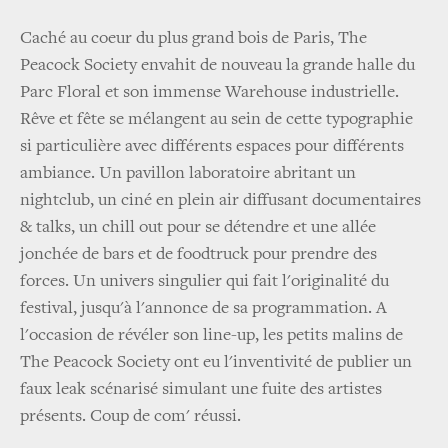
Caché au coeur du plus grand bois de Paris, The
Peacock Society envahit de nouveau la grande halle du
Parc Floral et son immense Warehouse industrielle.
Rêve et fête se mélangent au sein de cette typographie
si particulière avec différents espaces pour différents
ambiance. Un pavillon laboratoire abritant un
nightclub, un ciné en plein air diffusant documentaires
& talks, un chill out pour se détendre et une allée
jonchée de bars et de foodtruck pour prendre des
forces. Un univers singulier qui fait l'originalité du
festival, jusqu'à l'annonce de sa programmation. A
l'occasion de révéler son line-up, les petits malins de
The Peacock Society ont eu l'inventivité de publier un
faux leak scénarisé simulant une fuite des artistes
présents. Coup de com' réussi.