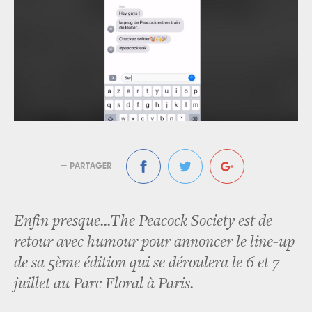
— PARTAGER
Enfin presque...The Peacock Society est de
retour avec humour pour annoncer le line-up
de sa 5ème édition qui se déroulera le 6 et 7
juillet au Parc Floral à Paris.