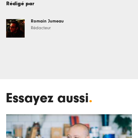
Rédigé par
Romain Jumeau
Rédacteur
Essayez aussi
.