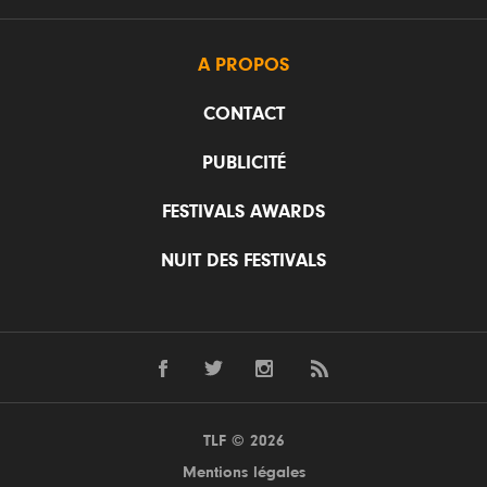
A PROPOS
CONTACT
PUBLICITÉ
FESTIVALS AWARDS
NUIT DES FESTIVALS
TLF © 2026
Mentions légales