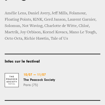
Amélie Lens, Daniel Avery, Jeff Mills, Folamour,
Floating Points, KiNK, Gerd Janson, Laurent Garnier,
Solomun, Not Waving, Charlotte de Witte, Chloé,
Maetrik, Joy Orbison, Kornel Kovacs, Mano Le Tough,
Octo Octa, Richie Hawtin, Tale of Us
Infos sur le festival
10/07
—
11/07
The Peacock Society
Paris (75)