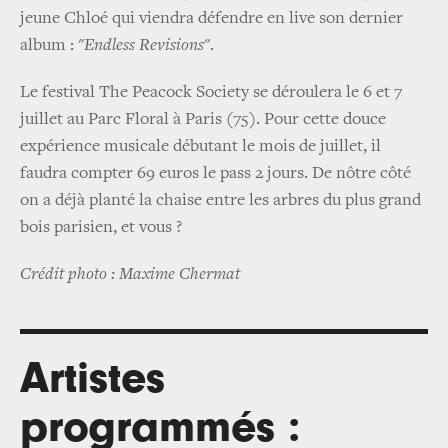
jeune Chloé qui viendra défendre en live son dernier
album : "
Endless Revisions
".
Le festival The Peacock Society se déroulera le 6 et 7
juillet au Parc Floral à Paris (75). Pour cette douce
expérience musicale débutant le mois de juillet, il
faudra compter 69 euros le pass 2 jours. De nôtre côté
on a déjà planté la chaise entre les arbres du plus grand
bois parisien, et vous ?
Crédit photo : Maxime Chermat
Artistes
programmés :