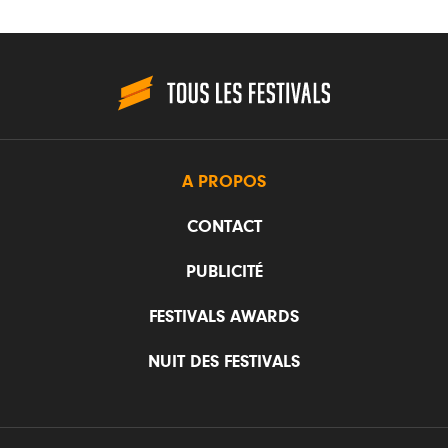
A PROPOS
CONTACT
PUBLICITÉ
FESTIVALS AWARDS
NUIT DES FESTIVALS