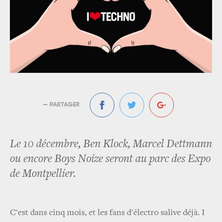
— PARTAGER
Le 10 décembre, Ben Klock, Marcel Dettmann
ou encore Boys Noize seront au parc des Expo
de Montpellier.
C'est dans cinq mois, et les fans d'électro salive déjà. I