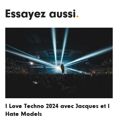
Essayez aussi
.
I Love Techno 2024 avec Jacques et I
Hate Models