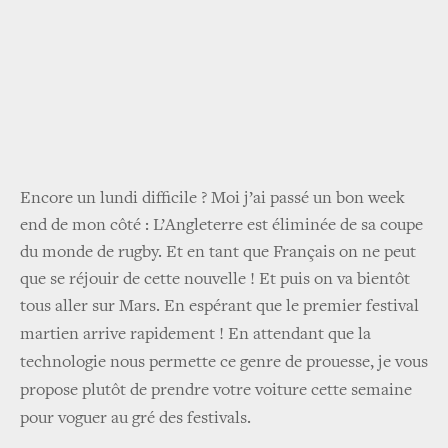
Encore un lundi difficile ? Moi j’ai passé un bon week
end de mon côté : L’Angleterre est éliminée de sa coupe
du monde de rugby. Et en tant que Français on ne peut
que se réjouir de cette nouvelle ! Et puis on va bientôt
tous aller sur Mars. En espérant que le premier festival
martien arrive rapidement !
En attendant que la
technologie nous permette ce genre de prouesse, je vous
propose plutôt de prendre votre voiture cette semaine
pour voguer au gré des festivals.