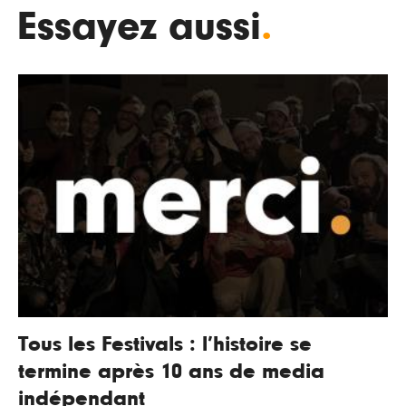
Essayez aussi
.
Tous les Festivals : l’histoire se
termine après 10 ans de media
indépendant