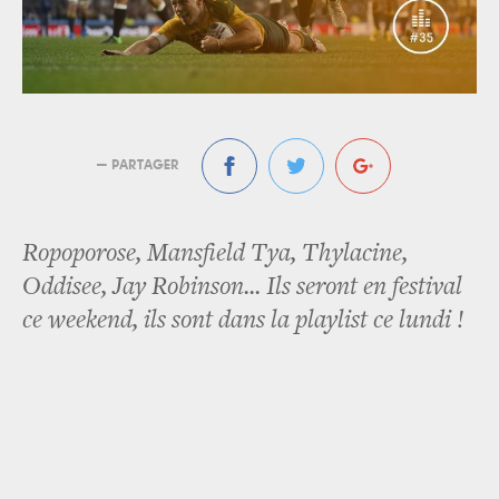
— PARTAGER
Ropoporose, Mansfield Tya, Thylacine,
Oddisee, Jay Robinson... Ils seront en festival
ce weekend, ils sont dans la playlist ce lundi !