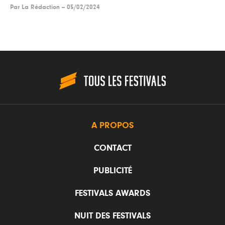
Par
La Rédaction
--
05/02/2024
A PROPOS
CONTACT
PUBLICITÉ
FESTIVALS AWARDS
NUIT DES FESTIVALS