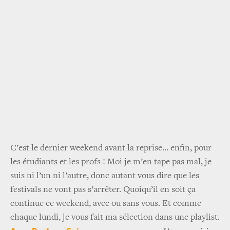
C’est le dernier weekend avant la reprise… enfin, pour
les étudiants et les profs ! Moi je m’en tape pas mal, je
suis ni l’un ni l’autre, donc autant vous dire que les
festivals ne vont pas s’arrêter. Quoiqu’il en soit ça
continue ce weekend, avec ou sans vous. Et comme
chaque lundi, je vous fait ma sélection dans une playlist.