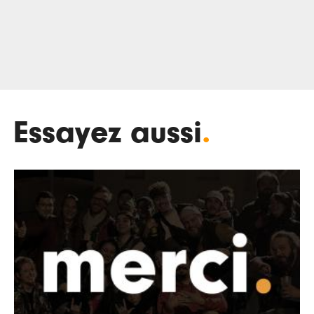
Essayez aussi
.