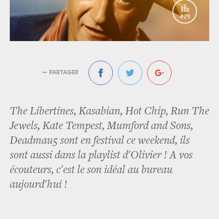
— PARTAGER
The Libertines, Kasabian, Hot Chip, Run The
Jewels, Kate Tempest, Mumford and Sons,
Deadmau5 sont en festival ce weekend, ils
sont aussi dans la playlist d'Olivier ! A vos
écouteurs, c'est le son idéal au bureau
aujourd'hui !