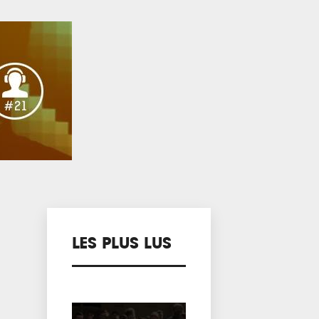
LES PLUS LUS