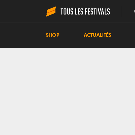
SHOP
ACTUALITÉS