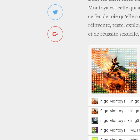
Montoya est celle qui a
ce feu de joie qu’elle 
réinvente, teste, explo
et de réussite sexuelle,