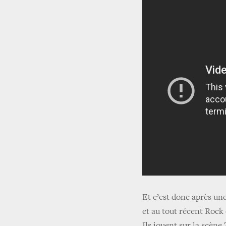
Et c’est donc après u
et au tout récent Rock