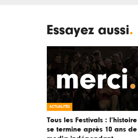
Essayez aussi
.
ACTUALITÉS
Tous les Festivals : l’histoire
se termine après 10 ans de