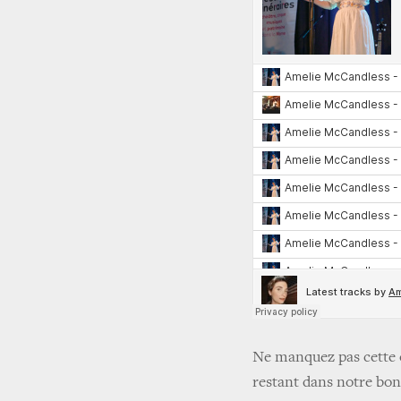
Ne manquez pas cette o
restant dans notre bon 