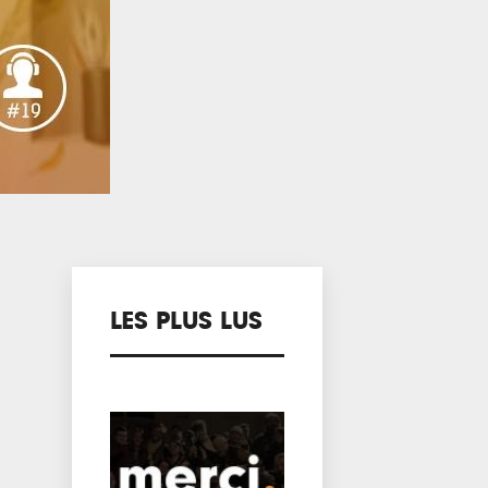
LES PLUS LUS