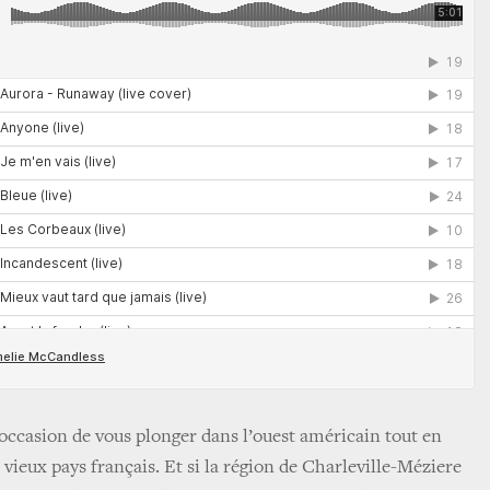
ccasion de vous plonger dans l’ouest américain tout en
vieux pays français. Et si la région de Charleville-Méziere