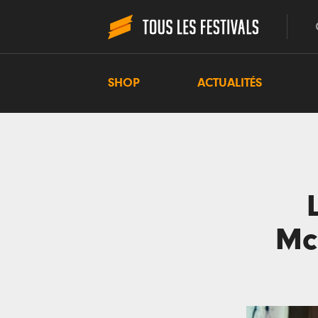
SHOP
ACTUALITÉS
Mc