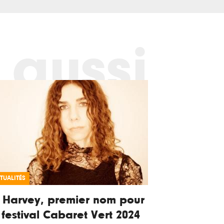
 aussi
TUALITÉS
 Harvey, premier nom pour
 festival Cabaret Vert 2024