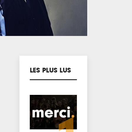
LES PLUS LUS