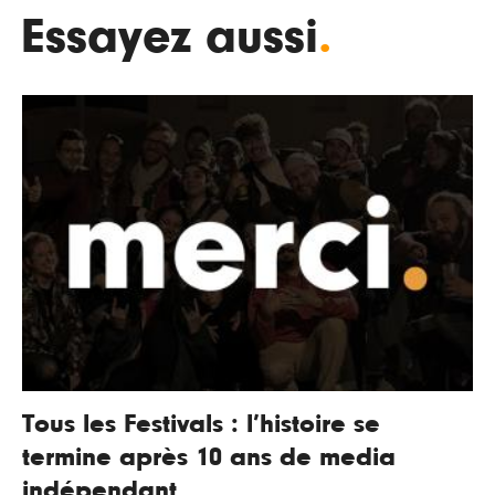
Essayez aussi
.
Tous les Festivals : l’histoire se
termine après 10 ans de media
indépendant