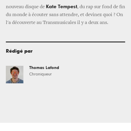
Kate Tempest
nouveau disque de
, du rap sur fond de fin
du monde à écouter sans attendre, et devinez quoi ? On
l'a découverte au Transmusicales il y a deux ans.
Rédigé par
Thomas Lafond
Chroniqueur