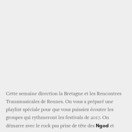
Cette semaine direction la Bretagne et les Rencontres
Transmusicales de Rennes. On vous a préparé une
playlist spéciale pour que vous puissiez écouter les
groupes qui rythmeront les festivals de 2017. On
Ngod
démarre avec le rock pas prise de tête des
et