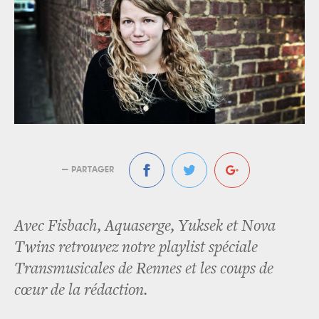
— PARTAGER
Avec Fisbach, Aquaserge, Yuksek et Nova
Twins retrouvez notre playlist spéciale
Transmusicales de Rennes et les coups de
cœur de la rédaction.