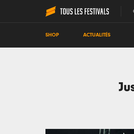
SHOP
ACTUALITÉS
Ju