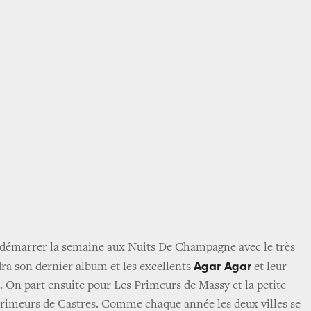
 démarrer la semaine aux Nuits De Champagne avec le très
Agar Agar
ra son dernier album et les excellents
et leur
 On part ensuite pour Les Primeurs de Massy et la petite
 Primeurs de Castres. Comme chaque année les deux villes se