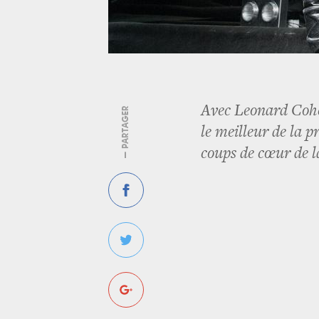
Avec Leonard Cohe
— PARTAGER
le meilleur de la 
coups de cœur de l