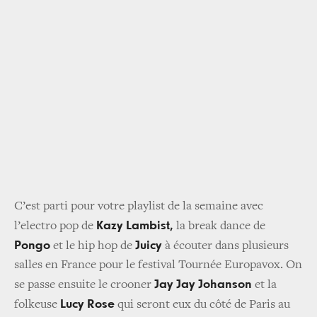
C’est parti pour votre playlist de la semaine avec
Kazy Lambist,
l’electro pop de
la break dance de
Pongo
Juicy
et le hip hop de
à écouter dans plusieurs
salles en France pour le festival Tournée Europavox. On
Jay Jay Johanson
se passe ensuite le crooner
et la
Lucy Rose
folkeuse
qui seront eux du côté de Paris au