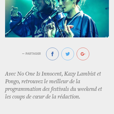
— PARTAGER
Avec No One Is Innocent, Kazy Lambist et
Pongo, retrouvez le meilleur de la
programmation des festivals du weekend et
les coups de cœur de la rédaction.