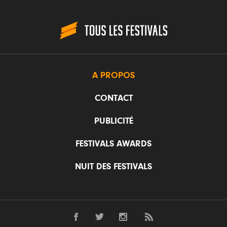
A PROPOS
CONTACT
PUBLICITÉ
FESTIVALS AWARDS
NUIT DES FESTIVALS