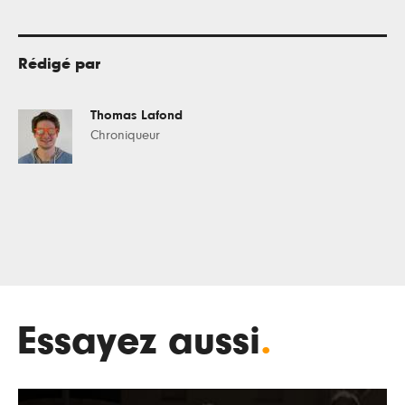
Rédigé par
Thomas Lafond
Chroniqueur
Essayez aussi
.