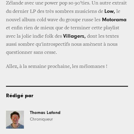
Zélande avec une power pop so 90’ties. Un autre extrait
Low,
du dernier LP des très sombres musiciens de
le
Motorama
nouvel album cold wave du groupe russe les
et enfin rien de mieux que de terminer cette playlist
Villagers,
avec la jolie indie folk des
dont les textes
aussi sombre qu'introspectifs nous amènent à nous
questionner sans cesse.
Allez, à la semaine prochaine, les mélomanes !
Rédigé par
Thomas Lafond
Chroniqueur