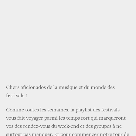
Chers aficionados de la musique et du monde des
festivals !
Comme toutes les semaines, la playlist des festivals
vous fait voyager parmi les temps fort qui marqueront
vos des rendez-vous du week-end et des groupes à ne
surtout pas manquer. Et pour commencer notre tour de