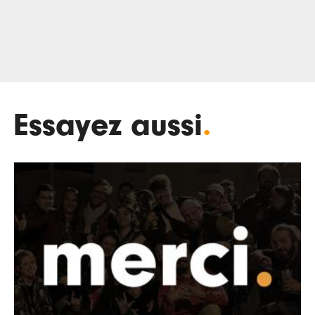
Essayez aussi
.