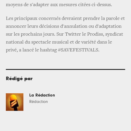
moyens de s'adapter aux mesures citées ci-dessus.
Les principaux concernés devraient prendre la parole et
annoncer leurs décisions d'annulation ou d'adaptation
sur les prochains jours. Sur Twitter le Prodiss, syndicat
national du spectacle musical et de variété dans le
privé, a lancé le hashtag #SAVEFESTIVALS.
Rédigé par
La Rédaction
Rédaction