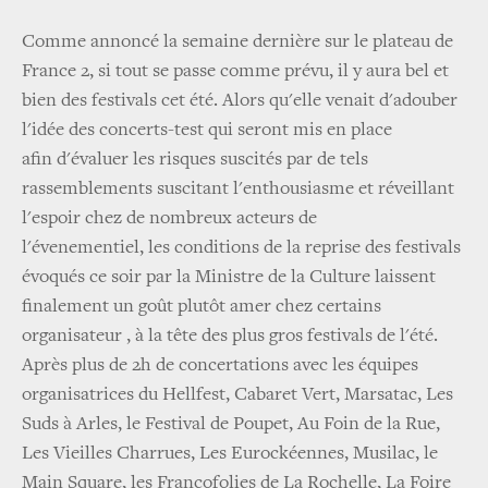
Comme annoncé la semaine dernière sur le plateau de
France 2, si tout se passe comme prévu, il y aura bel et
bien des festivals cet été. Alors qu'elle venait d'adouber
l'idée des concerts-test qui seront mis en place
afin d'évaluer les risques suscités par de tels
rassemblements suscitant l'enthousiasme et réveillant
l'espoir chez de nombreux acteurs de
l'évenementiel, les conditions de la reprise des festivals
évoqués ce soir par la Ministre de la Culture laissent
finalement un goût plutôt amer chez certains
organisateur , à la tête des plus gros festivals de l'été.
Après plus de 2h de concertations avec les équipes
organisatrices du Hellfest, Cabaret Vert, Marsatac, Les
Suds à Arles, le Festival de Poupet, Au Foin de la Rue,
Les Vieilles Charrues, Les Eurockéennes, Musilac, le
Main Square, les Francofolies de La Rochelle, La Foire