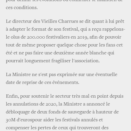
ces conditions.
Le directeur des Vieilles Charrues se dit quant à lui prêt
à adapter le format de son festival, qui a reçu rappelons-
le olus de 200.000 festivaliers en 2019, afin de pouvoir
tout de même proposer quelque chose pour les fans cet
été et ne pas faire une deuxième année blanche qui
pourrait longuement fragiliser l'association.
La Ministre ne s'est pas exprimée sur une éventuelle
date de reprise de ces événements.
Enfin, pour soutenir le secteur très mal en point depuis
les annulations de 2020, la Ministre a annoncé le
débloquage de deux fonds de sauvegarde à hauteur de
30M d'eurospour aider les festivals annulés et
compenser les pertes de ceux qui trouveront des