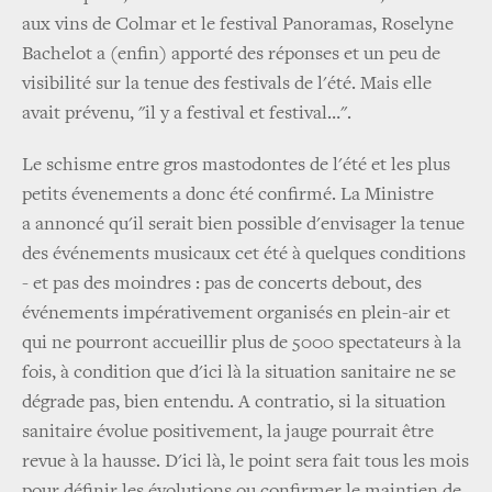
aux vins de Colmar et le festival Panoramas, Roselyne
Bachelot a (enfin) apporté des réponses et un peu de
visibilité sur la tenue des festivals de l'été. Mais elle
avait prévenu, "il y a festival et festival…".
Le schisme entre gros mastodontes de l'été et les plus
petits évenements a donc été confirmé. La Ministre
a annoncé qu'il serait bien possible d'envisager la tenue
des événements musicaux cet été à quelques conditions
- et pas des moindres : pas de concerts debout, des
événements impérativement organisés en plein-air et
qui ne pourront accueillir plus de 5000 spectateurs à la
fois, à condition que d'ici là la situation sanitaire ne se
dégrade pas, bien entendu. A contratio, si la situation
sanitaire évolue positivement, la jauge pourrait être
revue à la hausse. D'ici là, le point sera fait tous les mois
pour définir les évolutions ou confirmer le maintien de