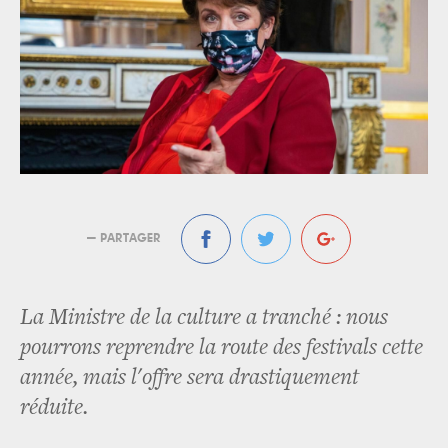
— PARTAGER
La Ministre de la culture a tranché : nous
pourrons reprendre la route des festivals cette
année, mais l'offre sera drastiquement
réduite.