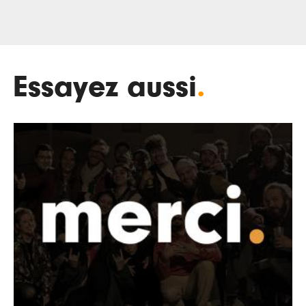
Essayez aussi
.