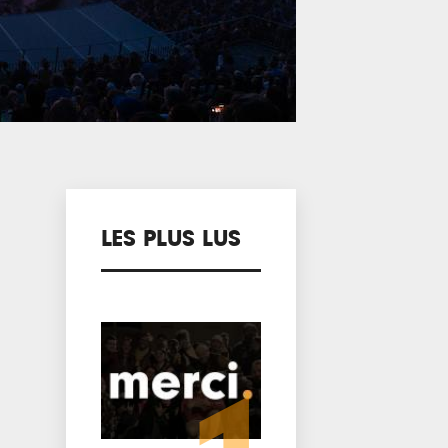
LES PLUS LUS