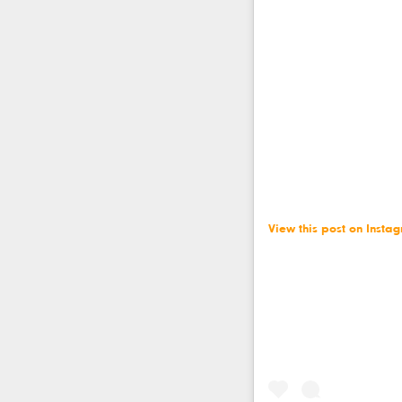
View this post on Insta