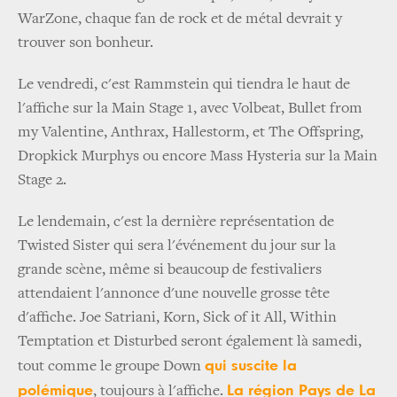
WarZone, chaque fan de rock et de métal devrait y
trouver son bonheur.
Le vendredi, c'est Rammstein qui tiendra le haut de
l'affiche sur la Main Stage 1, avec Volbeat, Bullet from
my Valentine, Anthrax, Hallestorm, et The Offspring,
Dropkick Murphys ou encore Mass Hysteria sur la Main
Stage 2.
Le lendemain, c'est la dernière représentation de
Twisted Sister qui sera l'événement du jour sur la
grande scène, même si beaucoup de festivaliers
attendaient l'annonce d'une nouvelle grosse tête
d'affiche. Joe Satriani, Korn, Sick of it All, Within
Temptation et Disturbed seront également là samedi,
qui suscite la
tout comme le groupe Down
polémique
La région Pays de La
, toujours à l'affiche.