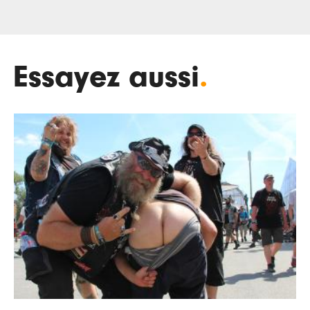
Essayez aussi
.