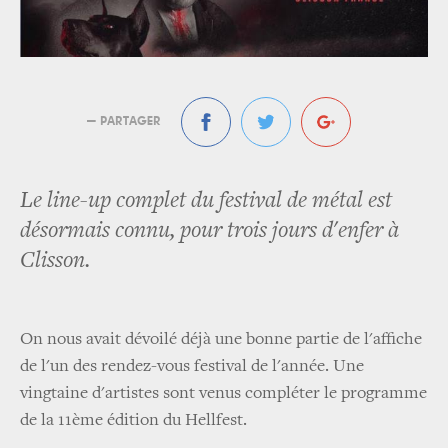
— PARTAGER
Le line-up complet du festival de métal est
désormais connu, pour trois jours d'enfer à
Clisson.
On nous avait dévoilé déjà une bonne partie de l'affiche
de l'un des rendez-vous festival de l'année. Une
vingtaine d'artistes sont venus compléter le programme
de la 11ème édition du Hellfest.