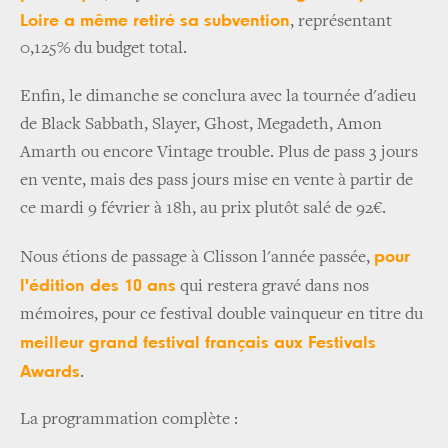
Loire a même retiré sa subvention
, représentant
0,125% du budget total.
Enfin, le dimanche se conclura avec la tournée d'adieu
de Black Sabbath, Slayer, Ghost, Megadeth, Amon
Amarth ou encore Vintage trouble. Plus de pass 3 jours
en vente, mais des pass jours mise en vente à partir de
ce mardi 9 février à 18h, au prix plutôt salé de 92€.
pour
Nous étions de passage à Clisson l'année passée,
l'édition des 10 ans
qui restera gravé dans nos
mémoires, pour ce festival double vainqueur en titre du
meilleur grand festival français aux Festivals
Awards
.
La programmation complète :