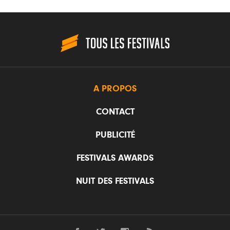
A PROPOS
CONTACT
PUBLICITÉ
FESTIVALS AWARDS
NUIT DES FESTIVALS