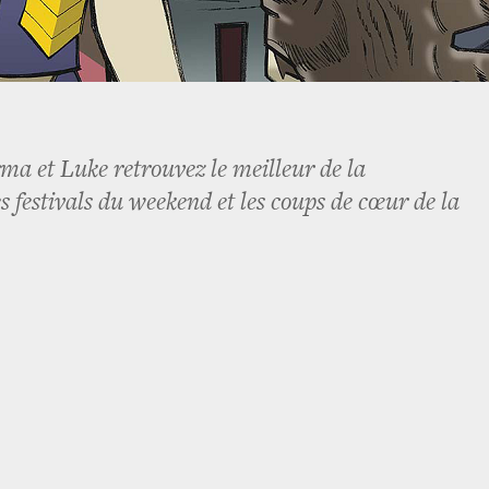
a et Luke retrouvez le meilleur de la
festivals du weekend et les coups de cœur de la