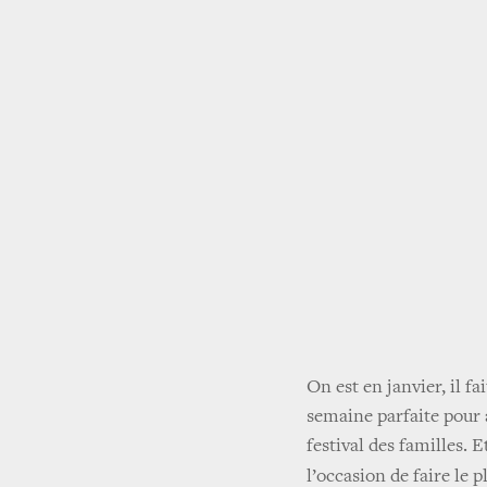
On est en janvier, il fa
semaine parfaite pour 
festival des familles. 
l’occasion de faire le 