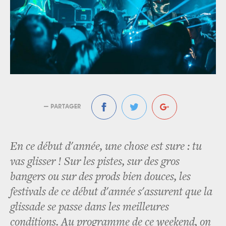
— PARTAGER
En ce début d'année, une chose est sure : tu
vas glisser ! Sur les pistes, sur des gros
bangers ou sur des prods bien douces, les
festivals de ce début d'année s'assurent que la
glissade se passe dans les meilleures
conditions. Au programme de ce weekend, on