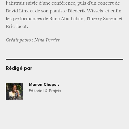
l'abstrait suivie d'une conférence, puis d'un concert de
David Linx et de son pianiste Diederik Wissels, et enfin
les performances de Rana Abu Laban, Thierry Sureau et
Eric Jacot.
Crédit photo : Nina Perrier
Rédigé par
Manon Chapuis
Editorial & Projets