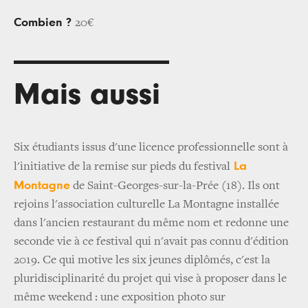
Combien ?
20€
Mais aussi
Six étudiants issus d'une licence professionnelle sont à
La
l'initiative de la remise sur pieds du festival
Montagne
de Saint-Georges-sur-la-Prée (18). Ils ont
rejoins l'association culturelle La Montagne installée
dans l'ancien restaurant du même nom et redonne une
seconde vie à ce festival qui n'avait pas connu d'édition
2019. Ce qui motive les six jeunes diplômés, c'est la
pluridisciplinarité du projet qui vise à proposer dans le
même weekend : une exposition photo sur