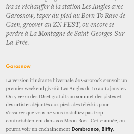
ira se réchauffer à la station Les Angles avec
Garosnow, taper du pied au Born To Rave de
Caen, groover au ZN FEST, ou encore se
perdre à La Montagne de Saint-Georges-Sur-
La-Prée.
Garosnow
La version itinérante hivernale de Garorock s'envoit un
premier weekend givré à Les Angles du 10 au 12 janvier.
On y verra des DJset gratuits au sommet des pistes et
des artistes déjantés aux pieds des téléskis pour
s'assurer que vous ne vous installiez pas trop
confortablement dans vos Moon Boot. Cette année, on
Dombrance
Biffty
pourra voir un enchainement
,
,