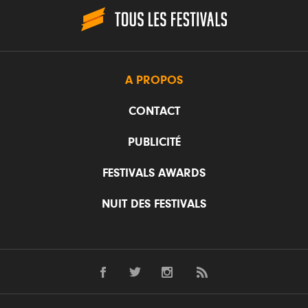
A PROPOS
CONTACT
PUBLICITÉ
FESTIVALS AWARDS
NUIT DES FESTIVALS