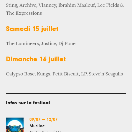
Sting, Archive, Vianney, Ibrahim Maalouf, Lee Fields &
The Expressions
Samedi 15 juillet
The Lumineers, Justice, Dj Pone
Dimanche 16 juillet
Calypso Rose, Kungs, Petit Biscuit, LP, Steve'n'Seagulls
Infos sur le festival
09/07
—
12/07
Musilac