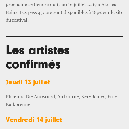
prochaine se tiendra du 13 au 16 juillet 2017 à Aix-les-
Bains. Les pass 4 jours sont disponibles à 189€ sur le site
du festival.
Les artistes
confirmés
Jeudi 13 juillet
Phoenix, Die Antwoord, Airbourne, Kery James, Fritz
Kalkbrenner
Vendredi 14 juillet