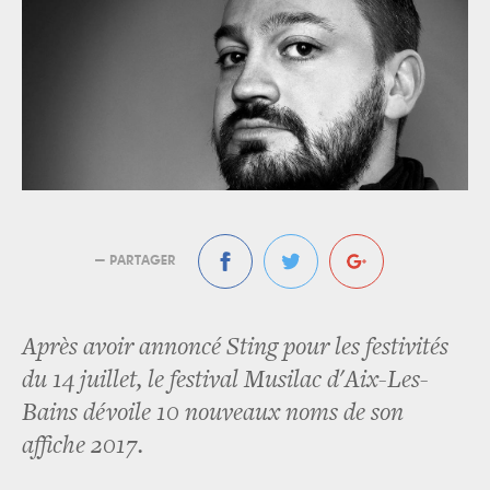
— PARTAGER
Après avoir annoncé Sting pour les festivités
du 14 juillet, le festival Musilac d'Aix-Les-
Bains dévoile 10 nouveaux noms de son
affiche 2017.