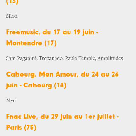
(13)
Siloh
Freemusic, du 17 au 19 juin -
Montendre (17)
Sam Paganini, Trepanado, Paula Temple, Amplitudes
Cabourg, Mon Amour, du 24 au 26
juin - Cabourg (14)
Myd
Fnac Live, du 29 juin au 1er juillet -
Paris (75)