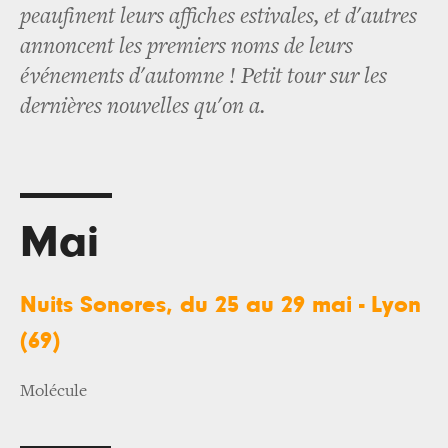
peaufinent leurs affiches estivales, et d'autres
annoncent les premiers noms de leurs
événements d'automne ! Petit tour sur les
dernières nouvelles qu'on a.
Mai
Nuits Sonores, du 25 au 29 mai - Lyon
(69)
Molécule