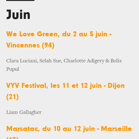
Juin
We Love Green, du 2 au 5 juin -
Vincennes (94)
Clara Luciani, Selah Sue, Charlotte Adigery & Bolis
Pupul
VYV Festival, les 11 et 12 juin - Dijon
(21)
Liam Gallagher
Marsatac, du 10 au 12 juin - Marseille