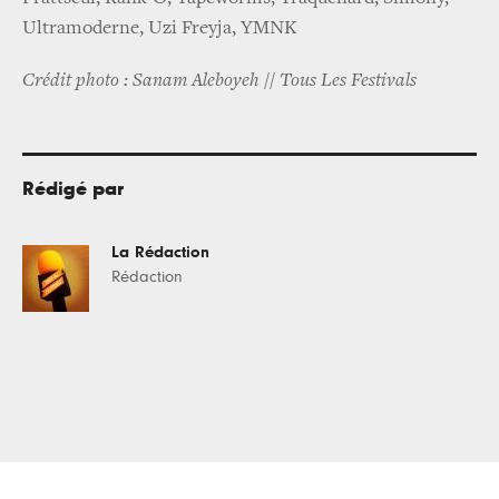
Ultramoderne, Uzi Freyja, YMNK
Crédit photo : Sanam Aleboyeh // Tous Les Festivals
Rédigé par
La Rédaction
Rédaction