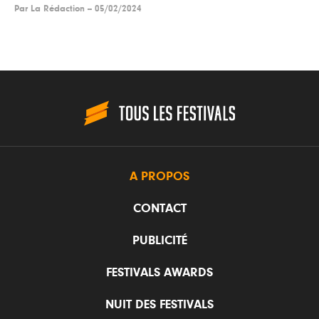
Par
La Rédaction
--
05/02/2024
A PROPOS
CONTACT
PUBLICITÉ
FESTIVALS AWARDS
NUIT DES FESTIVALS