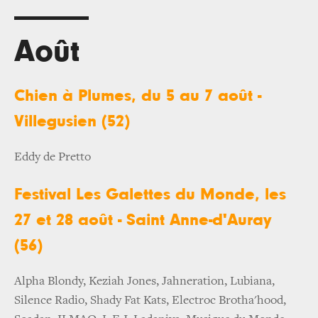
Août
Chien à Plumes, du 5 au 7 août -
Villegusien (52)
Eddy de Pretto
Festival Les Galettes du Monde, les
27 et 28 août - Saint Anne-d'Auray
(56)
Alpha Blondy, Keziah Jones, Jahneration, Lubiana,
Silence Radio, Shady Fat Kats, Electroc Brotha'hood,