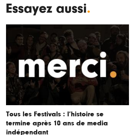
Essayez aussi
.
Tous les Festivals : l’histoire se
termine après 10 ans de media
indépendant