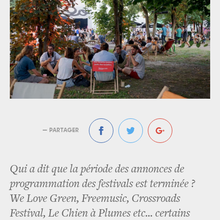
— PARTAGER
Qui a dit que la période des annonces de
programmation des festivals est terminée ?
We Love Green, Freemusic, Crossroads
Festival, Le Chien à Plumes etc... certains