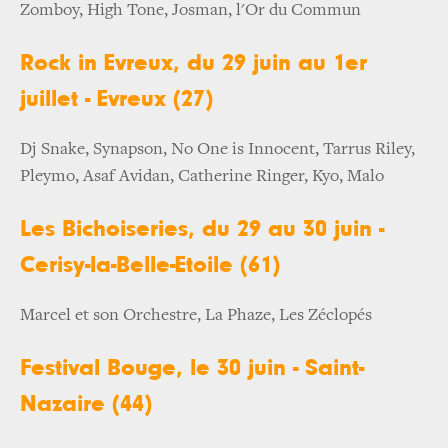
Zomboy, High Tone, Josman, l'Or du Commun
Rock in Evreux, du 29 juin au 1er
juillet - Evreux (27)
Dj Snake, Synapson, No One is Innocent, Tarrus Riley,
Pleymo, Asaf Avidan, Catherine Ringer, Kyo, Malo
Les Bichoiseries, du 29 au 30 juin -
Cerisy-la-Belle-Etoile (61)
Marcel et son Orchestre, La Phaze, Les Zéclopés
Festival Bouge, le 30 juin - Saint-
Nazaire (44)