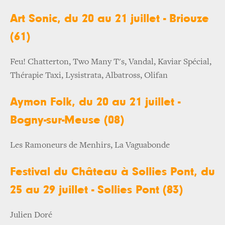
Art Sonic, du 20 au 21 juillet - Briouze
(61)
Feu! Chatterton, Two Many T's, Vandal, Kaviar Spécial,
Thérapie Taxi, Lysistrata, Albatross, Olifan
Aymon Folk, du 20 au 21 juillet -
Bogny-sur-Meuse (08)
Les Ramoneurs de Menhirs, La Vaguabonde
Festival du Château à Sollies Pont, du
25 au 29 juillet - Sollies Pont (83)
Julien Doré