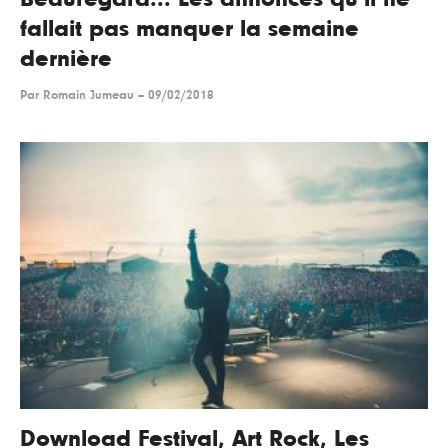
fallait pas manquer la semaine
dernière
Par
Romain Jumeau
--
09/02/2018
Download Festival, Art Rock, Les