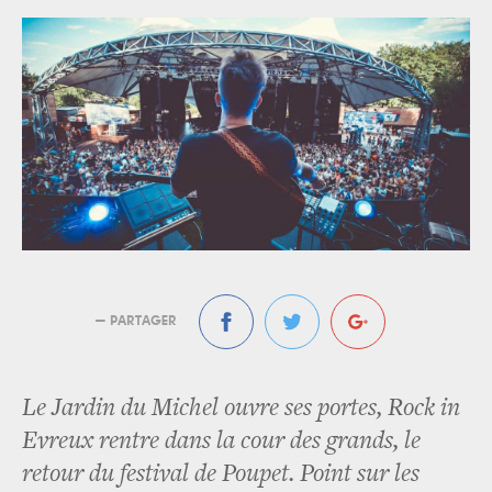
— PARTAGER
Le Jardin du Michel ouvre ses portes, Rock in
Evreux rentre dans la cour des grands, le
retour du festival de Poupet. Point sur les