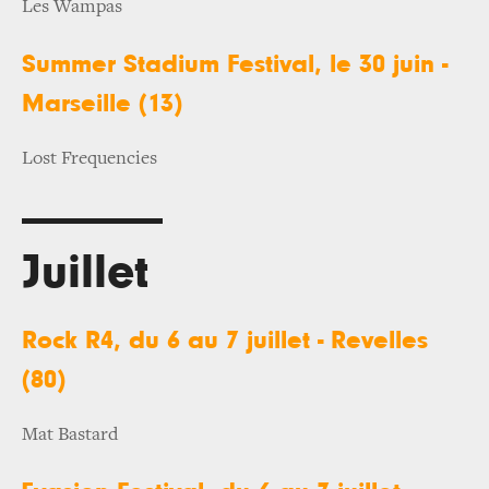
Les Wampas
Summer Stadium Festival, le 30 juin -
Marseille (13)
Lost Frequencies
Juillet
Rock R4, du 6 au 7 juillet - Revelles
(80)
Mat Bastard