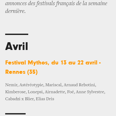
annonces des festivals français de la semaine
dernière.
Avril
Festival Mythos, du 13 au 22 avril -
Rennes (35)
Nemir, Astéréotypie, Mariscal, Arnaud Rebotini,
Kimberose, Lonepsi, Airnadette, Foé, Anne Sylvestre,
Cabadzi x Blier, Elias Dris