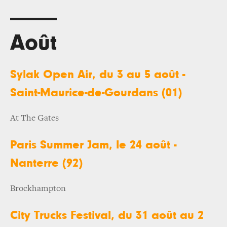
Août
Sylak Open Air, du 3 au 5 août -
Saint-Maurice-de-Gourdans (01)
At The Gates
Paris Summer Jam, le 24 août -
Nanterre (92)
Brockhampton
City Trucks Festival, du 31 août au 2