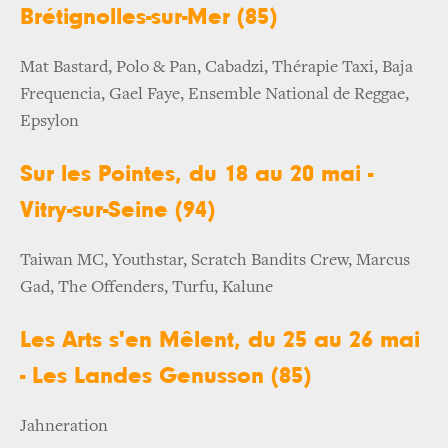
Brétignolles-sur-Mer (85)
Mat Bastard, Polo & Pan, Cabadzi, Thérapie Taxi, Baja
Frequencia, Gael Faye, Ensemble National de Reggae,
Epsylon
Sur les Pointes, du 18 au 20 mai -
Vitry-sur-Seine (94)
Taiwan MC, Youthstar, Scratch Bandits Crew, Marcus
Gad, The Offenders, Turfu, Kalune
Les Arts s'en Mêlent, du 25 au 26 mai
- Les Landes Genusson (85)
Jahneration