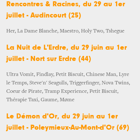
Rencontres & Racines, du 29 au 1er
juillet - Audincourt (25)
Her, La Dame Blanche, Maestro, Holy Two, Tshegue
La Nuit de L'Erdre, du 29 juin au 1er
juillet - Nort sur Erdre (44)
Ultra Vomit, Findlay, Petit Biscuit, Chinese Man, Lyre
le Temps, Steve'n' Seagulls, Triggerfinger, Nova Twins,
Coeur de Pirate, Tramp Experience, Petit Biscuit,
Thérapie Taxi, Gaume, Møme
Le Démon d'Or, du 29 juin au 1er
juillet - Poleymieux-Au-Mont-d'Or (69)