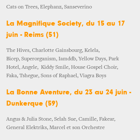
Cats on Trees, Elephanz, Sanseverino
La Magnifique Society, du 15 au 17
juin - Reims (51)
The Hives, Charlotte Gainsbourg, Kelela,
Bicep, Superorganism, Iamddb, Yellow Days, Park
Hotel, Angele, Kiddy Smile, House Gospel Choir,
Faka, Tshegue, Sons of Raphael, Viagra Boys
La Bonne Aventure, du 23 au 24 juin -
Dunkerque (59)
Angus & Julia Stone, Selah Sue, Camille, Fakear,
General Elektriks, Marcel et son Orchestre