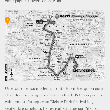
champagne showers dans le tas.
Une fois que nos mollets auront dégonflé et qu'on aura
officellement rangé les vélos à la fin de l'été, on pourra
calmement s'attaquer au Elektic Park festival le 9
septembre prochain. Le festival est situé sur l’île des