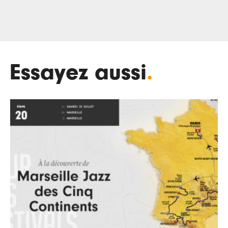
Essayez aussi
.