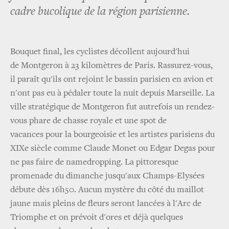
cadre bucolique de la région parisienne.
Bouquet final, les cyclistes décollent aujourd'hui
de Montgeron à 23 kilomètres de Paris. Rassurez-vous,
il paraît qu'ils ont rejoint le bassin parisien en avion et
n'ont pas eu à pédaler toute la nuit depuis Marseille. La
ville stratégique de Montgeron fut autrefois un rendez-
vous phare de chasse royale et une spot de
vacances pour la bourgeoisie et les artistes parisiens du
XIXe siècle comme Claude Monet ou Edgar Degas pour
ne pas faire de namedropping. La pittoresque
promenade du dimanche jusqu'aux Champs-Elysées
débute dès 16h50. Aucun mystère du côté du maillot
jaune mais pleins de fleurs seront lancées à l'Arc de
Triomphe et on prévoit d'ores et déjà quelques