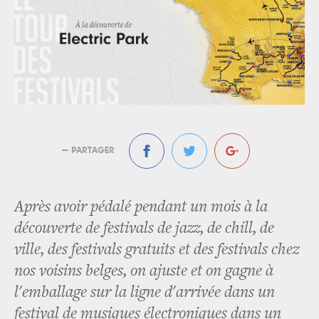
— PARTAGER
Après avoir pédalé pendant un mois à la
découverte de festivals de jazz, de chill, de
ville, des festivals gratuits et des festivals chez
nos voisins belges, on ajuste et on gagne à
l'emballage sur la ligne d'arrivée dans un
festival de musiques électroniques dans un