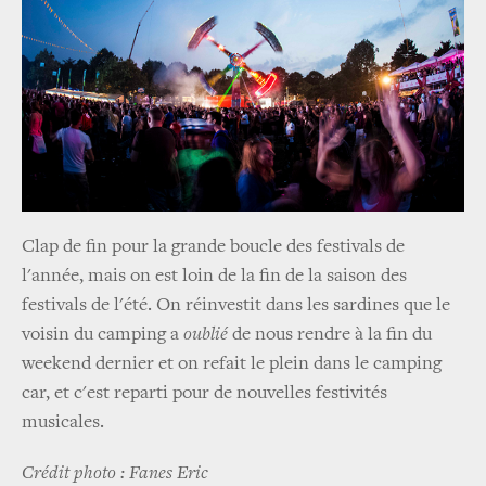
Clap de fin pour la grande boucle des festivals de
l'année, mais on est loin de la fin de la saison des
festivals de l'été. On réinvestit dans les sardines que le
voisin du camping a
oublié
de nous rendre à la fin du
weekend dernier et on refait le plein dans le camping
car, et c'est reparti pour de nouvelles festivités
musicales.
Crédit photo : Fanes Eric