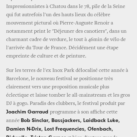
Impressionnistes à Chatou dans le 78, pile de la Seine
qui fut autrefois l'un des hauts lieux du célèbre
mouvement pictural où Pierre-Auguste Renoir a
notamment peint le "Déjeuner des canotiers", dans un
charmant cadre de verdure, le tout à 46min de vélo de
l'arrivée du Tour de France. Décidément une étape
empreinte de culture et de peinture.
Sur les terres de l'ex Inox Park délocalisé cette année à
Barcelone, le nouveau festival se positionne très
clairement vers une proposition musicale plus
éclectique et laisse tomber le all-mainstream et les gros
DJ à gogo. Paradis des clubbers, le festival produit par
Joachim Garraud
programme à son affiche cette
Bob Sinclar, Bassjackers, Laidback Luke,
année
Damien N-Drix, Lost Frequencies, Ofenbach,