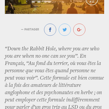
— PARTAGER
“Down the Rabbit Hole, where you are who
you are when no one can see you”. En
Français, “Au fond du terrier, où vous êtes la
personne que vous êtes quand personne ne
peut vous voir”. Cette formule est bien connue
à la fois des amateurs de littérature
anglophone et des psychonautes en herbe ; on
peut employer cette formule indifféremment
pour parler d’un gros trip au LSD ou du gros