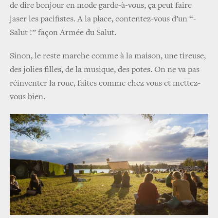
de dire bonjour en mode garde-à-vous, ça peut faire
jaser les pacifistes. A la place, contentez-vous d’un “-
Salut !” façon Armée du Salut.
Sinon, le reste marche comme à la maison, une tireuse,
des jolies filles, de la musique, des potes. On ne va pas
réinventer la roue, faites comme chez vous et mettez-
vous bien.