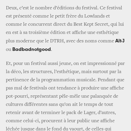
Deux, c’est le nombre d’éditions du festival. Ce festival
est présenté comme le petit frère du Lowlands et
comme le concurrent direct du Best Kept Secret, qui lui
en est à sa troisième édition et affiche une esthétique
Alt-J
plus moderne que le DTRH, avec des noms comme
Badbadnotgood
ou
.
Et, pour un festival aussi jeune, on est impressionné par
la déco, les structures, l’esthétique, mais surtout par la
pertinence de la programmation musicale. Pendant que
pas mal de festivals ont tendance à produire une affiche
pot-pourri, représentant pêle-mêle une palanquée de
cultures différentes sans qu’on ait le temps de tout
retenir avant de terminer le pack de Lager, d’autres,
comme celui-ci, procurent à leur public une affiche
léchée jusque dans le fond du yaourt, de celles qui