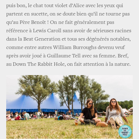
puis bon, le chat tout violet d’Alice avec les yeux qui
partent en sucette, on se doute bien qu’il ne tourne pas
qu’au Père Benoît ! On ne fait généralement pas
référence à Lewis Caroll sans avoir de sérieuses racines
dans la Beat Generation et tous ses dégénérés notables,
comme entre autres William Burroughs devenu veuf
après avoir joué à Guillaume Tell avec sa femme. Bref,
au Down The Rabbit Hole, on fait attention à la nature.