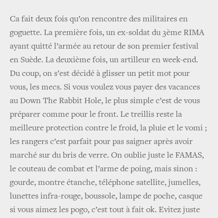
Ca fait deux fois qu’on rencontre des militaires en
goguette. La première fois, un ex-soldat du 3ème RIMA
ayant quitté l’armée au retour de son premier festival
en Suède. La deuxième fois, un artilleur en week-end.
Du coup, on s’est décidé à glisser un petit mot pour
vous, les mecs. Si vous voulez vous payer des vacances
au Down The Rabbit Hole, le plus simple c’est de vous
préparer comme pour le front. Le treillis reste la
meilleure protection contre le froid, la pluie et le vomi ;
les rangers c’est parfait pour pas saigner après avoir
marché sur du bris de verre. On oublie juste le FAMAS,
le couteau de combat et l’arme de poing, mais sinon :
gourde, montre étanche, téléphone satellite, jumelles,
lunettes infra-rouge, boussole, lampe de poche, casque
si vous aimez les pogo, c’est tout à fait ok. Evitez juste