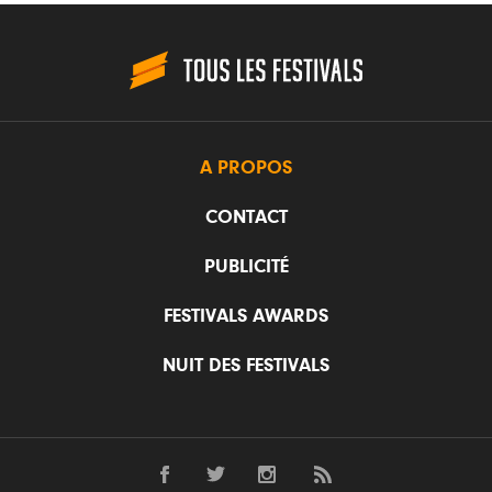
A PROPOS
CONTACT
PUBLICITÉ
FESTIVALS AWARDS
NUIT DES FESTIVALS