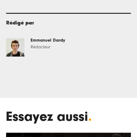
Rédigé par
Emmanuel Dardy
Rédacteur
Essayez aussi
.