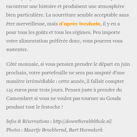
racontent une histoire et produisent une atmosphère
bien particulière. La nourriture semble acceptable sans
d’après Incubate
être merveilleuse, mais
, il y en a
pour tous les goûts et tous les régimes. Peu importe
votre alimentation préférée donc, vous pourrez vous
sustenter.
Côté monnaie, si vous pensiez prendre le départ en juin
prochain, votre portefeuille ne sera pas amputé d’une
manière irrémédiable : cette année, il fallait compter
125 euros pour trois jours. Pensez juste à prendre du
Camembert si vous ne voulez pas tourner au Gouda
pendant tout le festoche !
Infos & Réservations : http://downtherabbithole.nl/
Photos :
Maartje Brockbernd, Bart Heemskerk