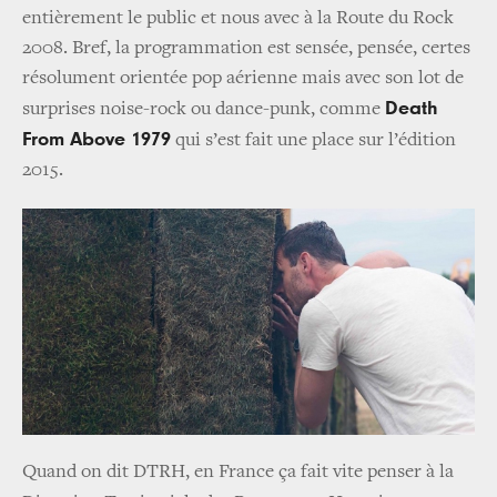
entièrement le public et nous avec à la Route du Rock
2008. Bref, la programmation est sensée, pensée, certes
résolument orientée pop aérienne mais avec son lot de
Death
surprises noise-rock ou dance-punk, comme
From Above 1979
qui s’est fait une place sur l’édition
2015.
Quand on dit DTRH, en France ça fait vite penser à la