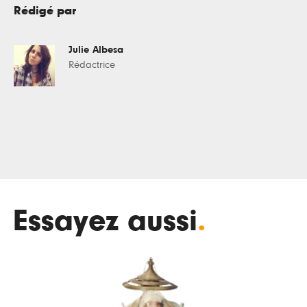
Rédigé par
Julie Albesa
Rédactrice
Essayez aussi
.