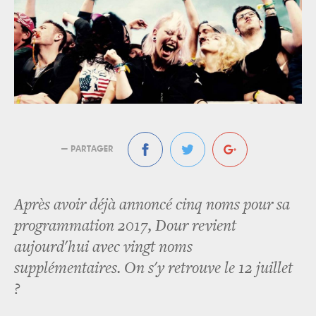
— PARTAGER
Après avoir déjà annoncé cinq noms pour sa
programmation 2017, Dour revient
aujourd'hui avec vingt noms
supplémentaires. On s'y retrouve le 12 juillet
?