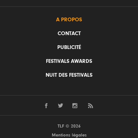
A PROPOS
CONTACT
PUBLICITÉ
FESTIVALS AWARDS
NUIT DES FESTIVALS
TLF © 2026
Mentions légales