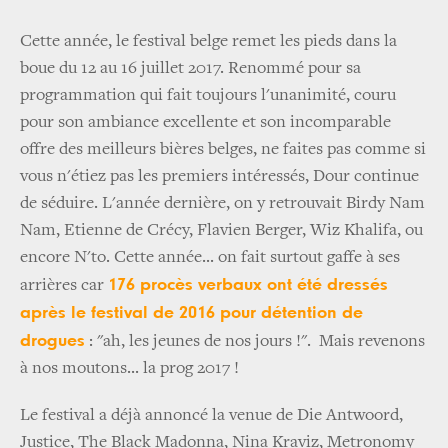
Cette année, le festival belge remet les pieds dans la
boue du 12 au 16 juillet 2017. Renommé pour sa
programmation qui fait toujours l'unanimité, couru
pour son ambiance excellente et son incomparable
offre des meilleurs bières belges, ne faites pas comme si
vous n'étiez pas les premiers intéressés, Dour continue
de séduire. L'année dernière, on y retrouvait Birdy Nam
Nam, Etienne de Crécy, Flavien Berger, Wiz Khalifa, ou
encore N'to. Cette année... on fait surtout gaffe à ses
176 procès verbaux ont été dressés
arrières car
après le festival de 2016 pour détention de
drogues
: "ah, les jeunes de nos jours !". Mais revenons
à nos moutons... la prog 2017 !
Le festival a déjà annoncé la venue de Die Antwoord,
Justice, The Black Madonna, Nina Kraviz, Metronomy