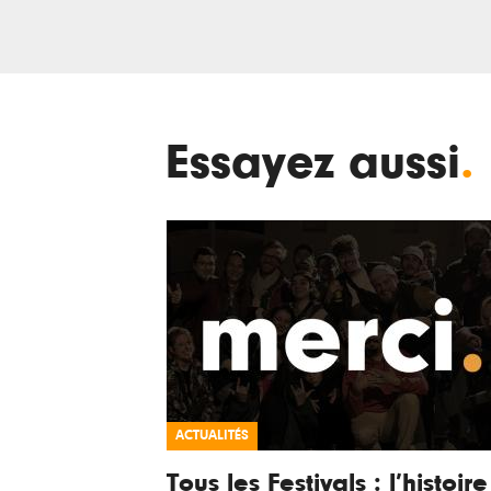
Essayez aussi
.
ACTUALITÉS
Tous les Festivals : l’histoire