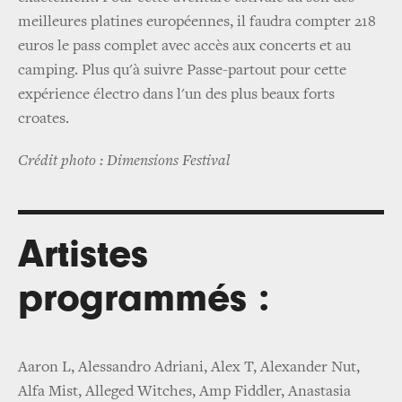
meilleures platines européennes, il faudra compter 218
euros le pass complet avec accès aux concerts et au
camping. Plus qu'à suivre Passe-partout pour cette
expérience électro dans l'un des plus beaux forts
croates.
Crédit photo : Dimensions Festival
Artistes
programmés :
Aaron L, Alessandro Adriani, Alex T, Alexander Nut,
Alfa Mist, Alleged Witches, Amp Fiddler, Anastasia