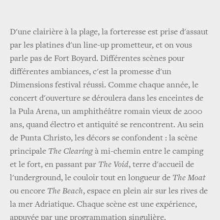
D'une clairière à la plage, la forteresse est prise d'assaut
par les platines d'un line-up prometteur, et on vous
parle pas de Fort Boyard. Différentes scènes pour
différentes ambiances, c'est la promesse d'un
Dimensions festival réussi. Comme chaque année, le
concert d'ouverture se déroulera dans les enceintes de
la Pula Arena, un amphithéâtre romain vieux de 2000
ans, quand électro et antiquité se rencontrent. Au sein
de Punta Christo, les décors se confondent : la scène
principale
The Clearing
à mi-chemin entre le camping
et le fort, en passant par
The Void
, terre d'accueil de
l'underground, le couloir tout en longueur de
The Moat
ou encore
The Beach
, espace en plein air sur les rives de
la mer Adriatique. Chaque scène est une expérience,
appuyée par une programmation singulière.