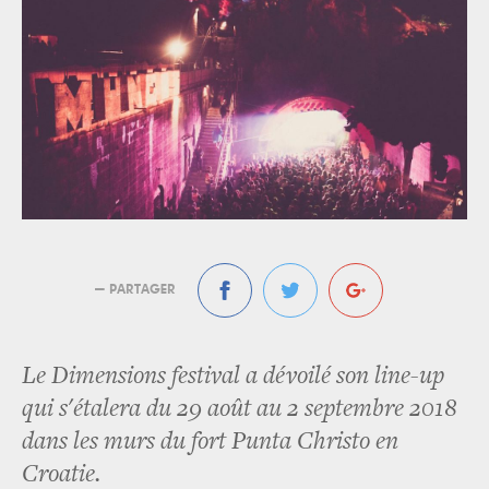
— PARTAGER
Le Dimensions festival a dévoilé son line-up
qui s'étalera du 29 août au 2 septembre 2018
dans les murs du fort Punta Christo en
Croatie.