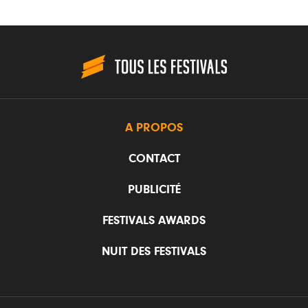
A PROPOS
CONTACT
PUBLICITÉ
FESTIVALS AWARDS
NUIT DES FESTIVALS