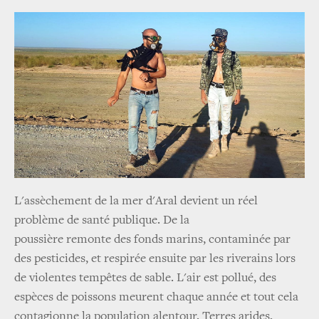
L'assèchement de la mer d'Aral devient un réel
problème de santé publique. De la
poussière remonte des fonds marins, contaminée par
des pesticides, et respirée ensuite par les riverains lors
de violentes tempêtes de sable. L'air est pollué, des
espèces de poissons meurent chaque année et tout cela
contagionne la population alentour. Terres arides,