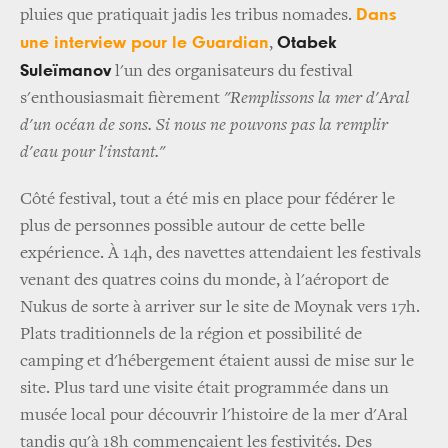
Dans
pluies que pratiquait jadis les tribus nomades.
une interview pour le Guardian
Otabek
,
Suleïmanov
l'un des organisateurs du festival
s'enthousiasmait fièrement
"Remplissons la mer d'Aral
d'un océan de sons. Si nous ne pouvons pas la remplir
d'eau pour l'instant."
Côté festival, tout a été mis en place pour fédérer le
plus de personnes possible autour de cette belle
expérience. À 14h, des navettes attendaient les festivals
venant des quatres coins du monde, à l'aéroport de
Nukus de sorte à arriver sur le site de Moynak vers 17h.
Plats traditionnels de la région et possibilité de
camping et d'hébergement étaient aussi de mise sur le
site. Plus tard une visite était programmée dans un
musée local pour découvrir l'histoire de la mer d'Aral
tandis qu'à 18h commençaient les festivités. Des