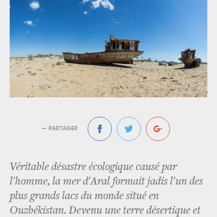
— PARTAGER
Véritable désastre écologique causé par
l'homme, la mer d'Aral formait jadis l'un des
plus grands lacs du monde situé en
Ouzbékistan. Devenu une terre désertique et