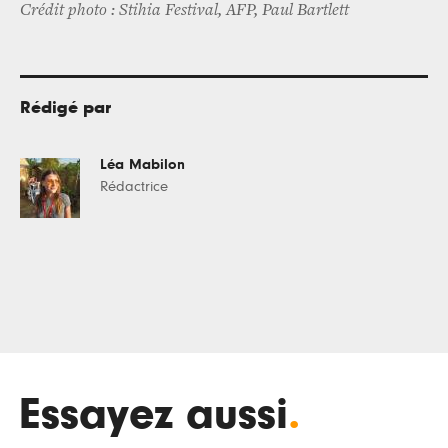
Crédit photo : Stihia Festival, AFP, Paul Bartlett
Rédigé par
Léa Mabilon
Rédactrice
Essayez aussi
.