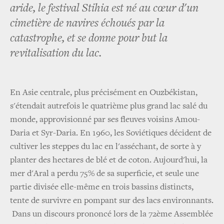
aride, le festival Stihia est né au cœur d'un
cimetière de navires échoués par la
catastrophe, et se donne pour but la
revitalisation du lac.
En Asie centrale, plus précisément en Ouzbékistan,
s'étendait autrefois le quatrième plus grand lac salé du
monde, approvisionné par ses fleuves voisins Amou-
Daria et Syr-Daria. En 1960, les Soviétiques décident de
cultiver les steppes du lac en l'asséchant, de sorte à y
planter des hectares de blé et de coton. Aujourd'hui, la
mer d'Aral a perdu 75% de sa superficie, et seule une
partie divisée elle-même en trois bassins distincts,
tente de survivre en pompant sur des lacs environnants.
Dans un discours prononcé lors de la 72ème Assemblée