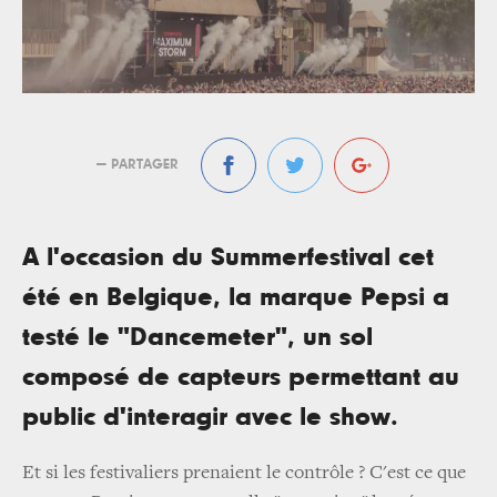
— PARTAGER
A l'occasion du Summerfestival cet
été en Belgique, la marque Pepsi a
testé le "Dancemeter", un sol
composé de capteurs permettant au
public d'interagir avec le show.
Et si les festivaliers prenaient le contrôle ? C'est ce que