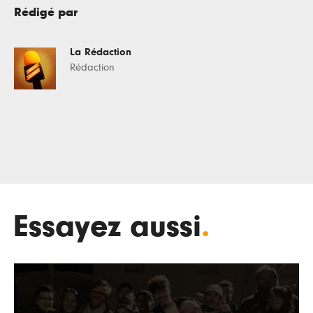
Rédigé par
La Rédaction
Rédaction
Essayez aussi
.