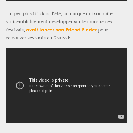
Un peu plus tôt dans l'été, la marque qui souhaite
vraisemblablement développer sur le marché des
avait lancer son Friend Finder
festivals,
pour
retrouver ses amis en festival: