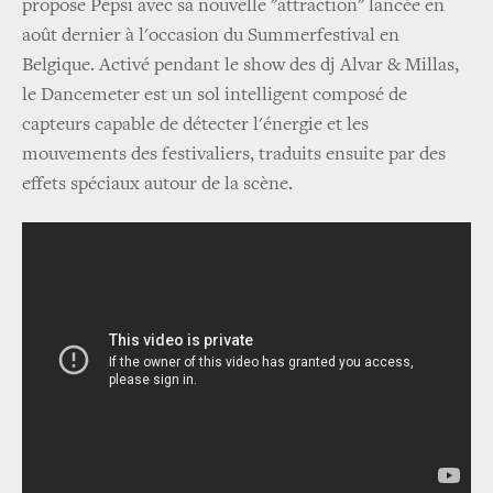
propose Pepsi avec sa nouvelle "attraction" lancée en
août dernier à l'occasion du Summerfestival en
Belgique. Activé pendant le show des dj Alvar & Millas,
le Dancemeter est un sol intelligent composé de
capteurs capable de détecter l'énergie et les
mouvements des festivaliers, traduits ensuite par des
effets spéciaux autour de la scène.