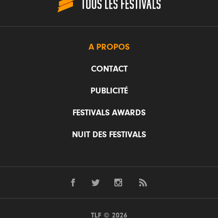
A PROPOS
CONTACT
PUBLICITÉ
FESTIVALS AWARDS
NUIT DES FESTIVALS
TLF © 2026