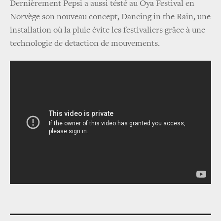
Dernièrement Pepsi a aussi tésté au Oya Festival en
Norvège son nouveau concept, Dancing in the Rain, une
installation où la pluie évite les festivaliers grâce à une
technologie de detaction de mouvements.