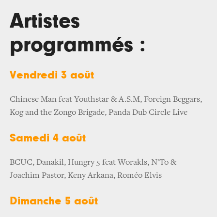
Artistes
programmés :
Vendredi 3 août
Chinese Man feat Youthstar & A.S.M, Foreign Beggars,
Kog and the Zongo Brigade, Panda Dub Circle Live
Samedi 4 août
BCUC, Danakil, Hungry 5 feat Worakls, N'To &
Joachim Pastor, Keny Arkana, Roméo Elvis
Dimanche 5 août