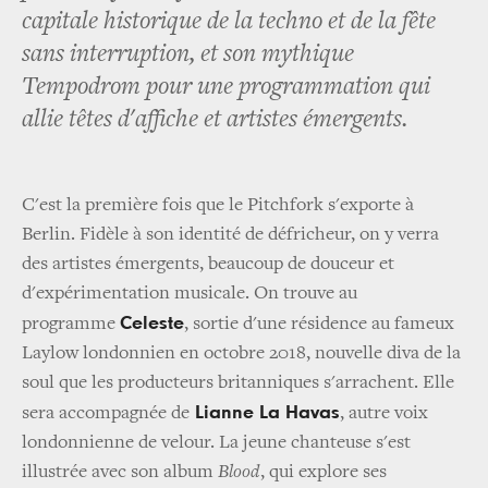
capitale historique de la techno et de la fête
sans interruption, et son mythique
Tempodrom pour une programmation qui
allie têtes d'affiche et artistes émergents.
C'est la première fois que le Pitchfork s'exporte à
Berlin. Fidèle à son identité de défricheur, on y verra
des artistes émergents, beaucoup de douceur et
d'expérimentation musicale. On trouve au
Celeste
programme
, sortie d'une résidence au fameux
Laylow londonnien en octobre 2018, nouvelle diva de la
soul que les producteurs britanniques s'arrachent. Elle
Lianne La Havas
sera accompagnée de
, autre voix
londonnienne de velour. La jeune chanteuse s'est
illustrée avec son album
Blood
, qui explore ses