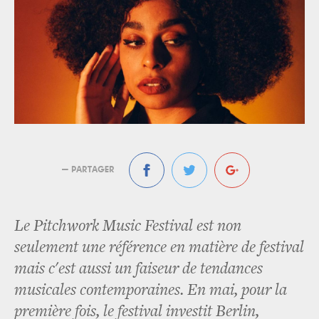
— PARTAGER
Le Pitchwork Music Festival est non
seulement une référence en matière de festival
mais c'est aussi un faiseur de tendances
musicales contemporaines. En mai, pour la
première fois, le festival investit Berlin,