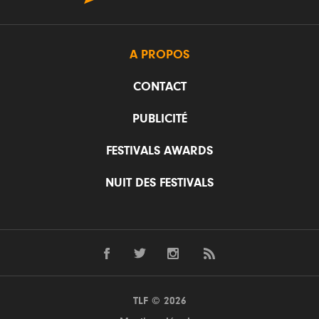
A PROPOS
CONTACT
PUBLICITÉ
FESTIVALS AWARDS
NUIT DES FESTIVALS
TLF © 2026