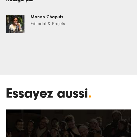
Manon Chapuis
Editorial & Projets
Essayez aussi
.