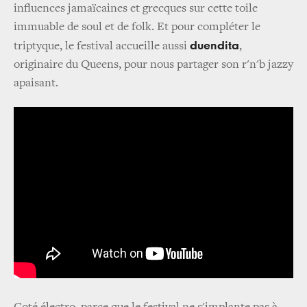
influences jamaïcaines et grecques sur cette toile
immuable de soul et de folk. Et pour compléter le
duendita
triptyque, le festival accueille aussi
,
originaire du Queens, pour nous partager son r'n'b jazzy
apaisant.