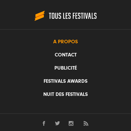
A PROPOS
CONTACT
PUBLICITÉ
FESTIVALS AWARDS
NUIT DES FESTIVALS