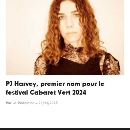
PJ Harvey, premier nom pour le
festival Cabaret Vert 2024
Par
La Rédaction
--
20/11/2023