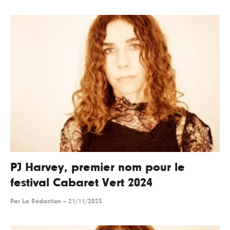
PJ Harvey, premier nom pour le
festival Cabaret Vert 2024
Par
La Rédaction
--
21/11/2023