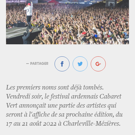
— PARTAGER
Les premiers noms sont déjà tombés.
Vendredi soir, le festival ardennais Cabaret
Vert annonçait une partie des artistes qui
seront à l'affiche de sa prochaine édition, du
17 au 21 août 2022 à Charleville-Mézières.