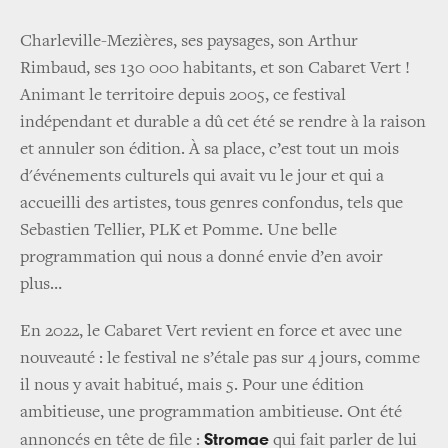
Charleville-Mezières, ses paysages, son Arthur
Rimbaud, ses 130 000 habitants, et son Cabaret Vert !
Animant le territoire depuis 2005, ce festival
indépendant et durable a dû cet été se rendre à la raison
et annuler son édition. À sa place, c’est tout un mois
d'événements culturels qui avait vu le jour et qui a
accueilli des artistes, tous genres confondus, tels que
Sebastien Tellier, PLK et Pomme. Une belle
programmation qui nous a donné envie d’en avoir
plus…
En 2022, le Cabaret Vert revient en force et avec une
nouveauté : le festival ne s’étale pas sur 4 jours, comme
il nous y avait habitué, mais 5. Pour une édition
ambitieuse, une programmation ambitieuse. Ont été
Stromae
annoncés en tête de file :
qui fait parler de lui