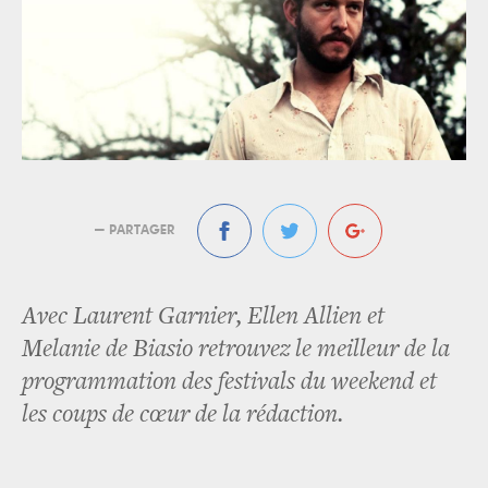
— PARTAGER
Avec Laurent Garnier, Ellen Allien et
Melanie de Biasio retrouvez le meilleur de la
programmation des festivals du weekend et
les coups de cœur de la rédaction.