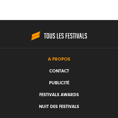
A PROPOS
CONTACT
PUBLICITÉ
FESTIVALS AWARDS
NUIT DES FESTIVALS