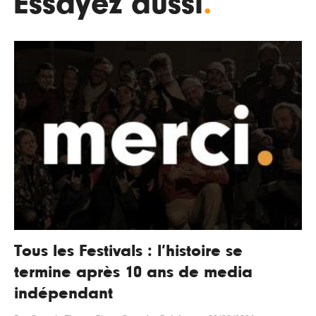
Essayez aussi
.
Tous les Festivals : l’histoire se
termine après 10 ans de media
indépendant