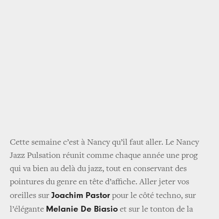
Cette semaine c’est à Nancy qu’il faut aller. Le Nancy
Jazz Pulsation réunit comme chaque année une prog
qui va bien au delà du jazz, tout en conservant des
pointures du genre en tête d’affiche. Aller jeter vos
Joachim Pastor
oreilles sur
pour le côté techno, sur
Melanie De Biasio
l’élégante
et sur le tonton de la