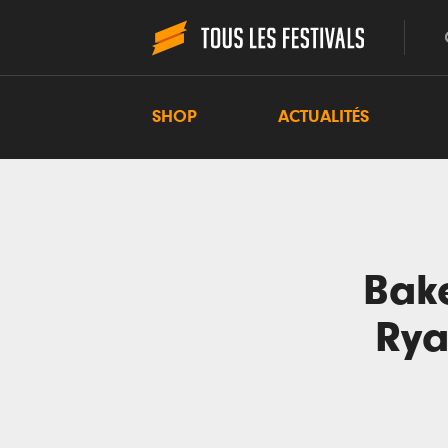
SHOP
ACTUALITÉS
Bake
Rya