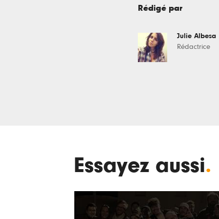
Rédigé par
Julie Albesa
Rédactrice
Essayez aussi
.