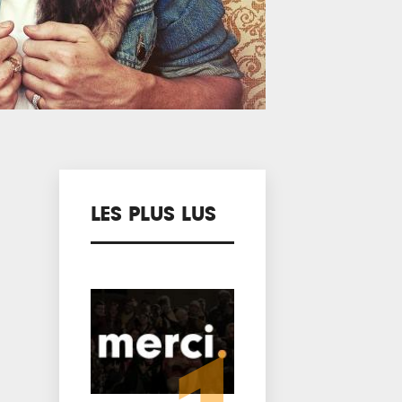
LES PLUS LUS