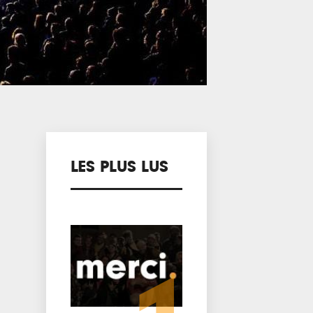
LES PLUS LUS