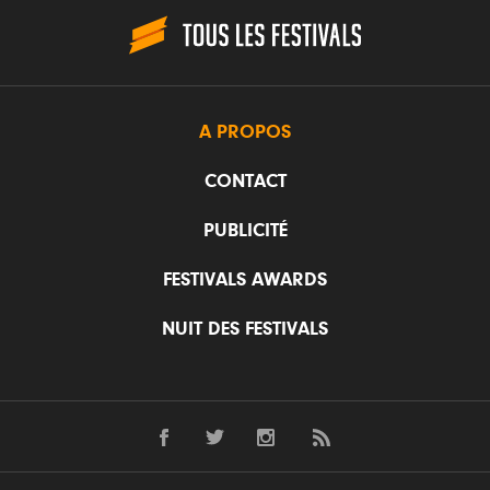
A PROPOS
CONTACT
PUBLICITÉ
FESTIVALS AWARDS
NUIT DES FESTIVALS