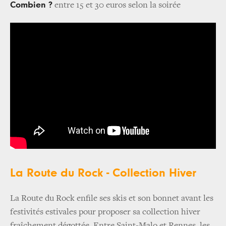
Combien ?
entre 15 et 30 euros selon la soirée
La Route du Rock - Collection Hiver
La Route du Rock enfile ses skis et son bonnet avant les
festivités estivales pour proposer sa collection hiver
fraîchement dégottée. Entre Saint-Malo et Rennes, les