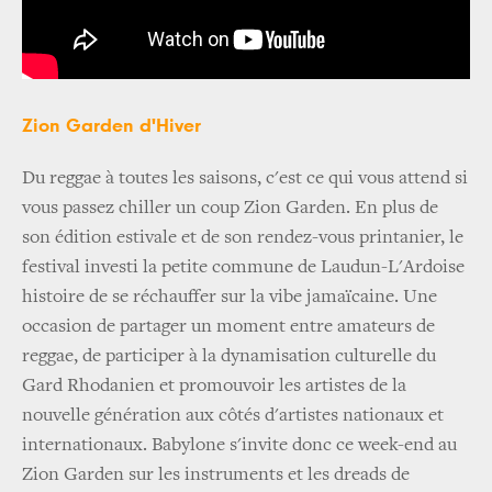
Zion Garden d'Hiver
Du reggae à toutes les saisons, c'est ce qui vous attend si
vous passez chiller un coup Zion Garden. En plus de
son édition estivale et de son rendez-vous printanier, le
festival investi la petite commune de Laudun-L'Ardoise
histoire de se réchauffer sur la vibe jamaïcaine. Une
occasion de partager un moment entre amateurs de
reggae, de participer à la dynamisation culturelle du
Gard Rhodanien et promouvoir les artistes de la
nouvelle génération aux côtés d'artistes nationaux et
internationaux. Babylone s'invite donc ce week-end au
Zion Garden sur les instruments et les dreads de