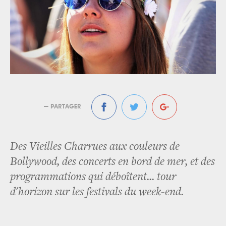
— PARTAGER
Des Vieilles Charrues aux couleurs de
Bollywood, des concerts en bord de mer, et des
programmations qui déboîtent... tour
d'horizon sur les festivals du week-end.