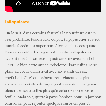
Lollapalooza
On le sait, dans certains festivals la nourriture est un
vrai problème. Foodtrucks ou pas, tu payes cher et c'est
jamais forcément super bon. Alors quel succès quand
l'année dernière les organisateurs du Lollapalooza
avaient mis à l'honneur la gastronomie avec son Lolla
Chef. Et bien cette année, rebelotte : l'art culinaire se
place au coeur du festival avec six stands des six
chefs LollaChef qui présenteront chacun des plats
signatures revisités de façon gastronomique, au grand
plaisir de nos papilles plus qu'à celui de notre porte-
feuille. Mais soit, quitte à payer bonbon pour un jambon
beurre, on peut rajouter quelques euros en plus et