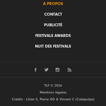
A PROPOS
CONTACT
PUBLICITÉ
FESTIVALS AWARDS
NUIT DES FESTIVALS
TLF © 2026
Mentions légales
Crédits : Lilian S,
Pierre GD
& Vincent C (
Catapulpe
)