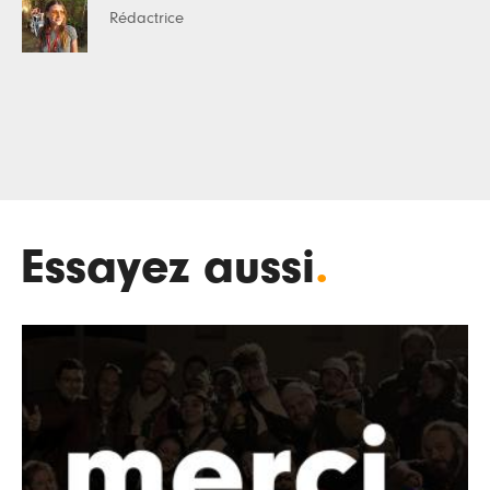
Rédactrice
Essayez aussi
.