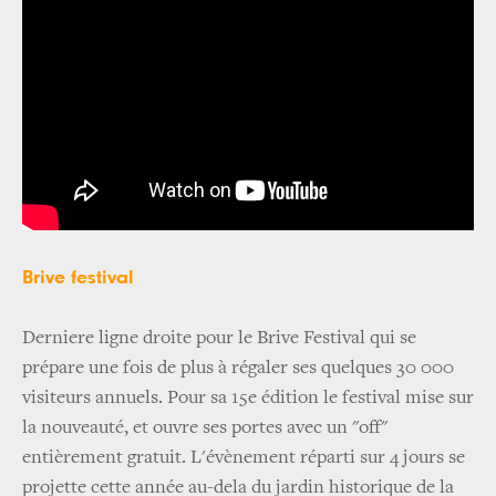
Brive festival
Derniere ligne droite pour le Brive Festival qui se
prépare une fois de plus à régaler ses quelques 30 000
visiteurs annuels. Pour sa 15e édition le festival mise sur
la nouveauté, et ouvre ses portes avec un "off"
entièrement gratuit. L'évènement réparti sur 4 jours se
projette cette année au-dela du jardin historique de la