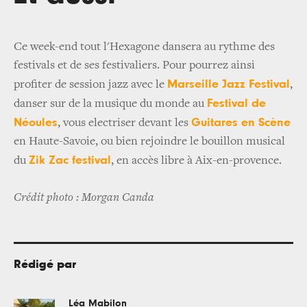
Ce week-end tout l'Hexagone dansera au rythme des
festivals et de ses festivaliers. Pour pourrez ainsi
Marseille Jazz Festival
profiter de session jazz avec le
,
Festival de
danser sur de la musique du monde au
Néoules
Guitares en Scène
, vous electriser devant les
en Haute-Savoie, ou bien rejoindre le bouillon musical
Zik Zac festival
du
, en accès libre à Aix-en-provence.
Crédit photo : Morgan Canda
Rédigé par
Léa Mabilon