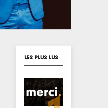
LES PLUS LUS