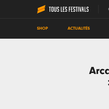
SHOP
ACTUALITÉS
Arca