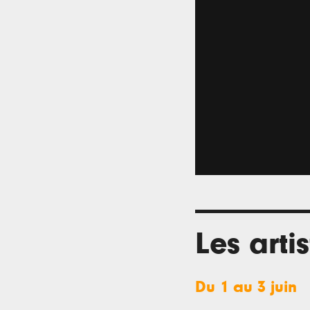
Les arti
Du 1 au 3 juin