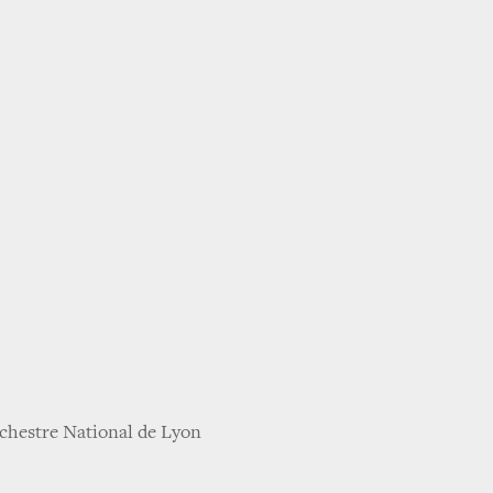
rchestre National de Lyon