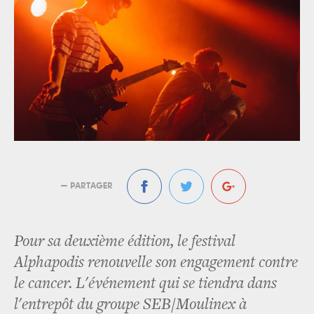
— PARTAGER
Pour sa deuxième édition, le festival
Alphapodis renouvelle son engagement contre
le cancer. L'événement qui se tiendra dans
l'entrepôt du groupe SEB/Moulinex à