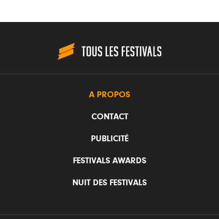
A PROPOS
CONTACT
PUBLICITÉ
FESTIVALS AWARDS
NUIT DES FESTIVALS