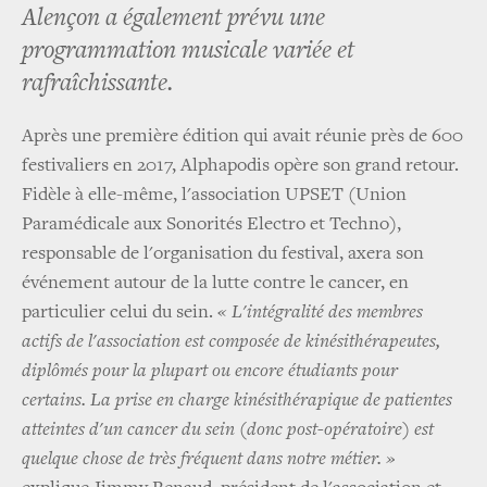
Alençon a également prévu une
programmation musicale variée et
rafraîchissante.
Après une première édition qui avait réunie près de 600
festivaliers en 2017, Alphapodis opère son grand retour.
Fidèle à elle-même, l'association UPSET (Union
Paramédicale aux Sonorités Electro et Techno),
responsable de l'organisation du festival, axera son
événement autour de la lutte contre le cancer, en
particulier celui du sein.
« L'intégralité des membres
actifs de l'association est composée de kinésithérapeutes,
diplômés pour la plupart ou encore étudiants pour
certains. La prise en charge kinésithérapique de patientes
atteintes d'un cancer du sein (donc post-opératoire) est
quelque chose de très fréquent dans notre métier. »