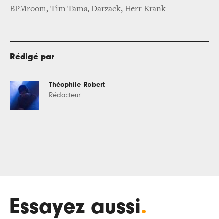
BPMroom, Tim Tama, Darzack, Herr Krank
Rédigé par
Théophile Robert
Rédacteur
Essayez aussi
.