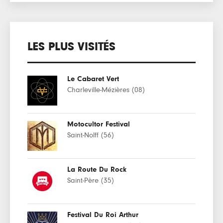
LES PLUS VISITÉS
Le Cabaret Vert
Charleville-Mézières (08)
Motocultor Festival
Saint-Nolff (56)
La Route Du Rock
Saint-Père (35)
Festival Du Roi Arthur