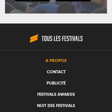
A PROPOS
CONTACT
PUBLICITÉ
FESTIVALS AWARDS
NUIT DES FESTIVALS