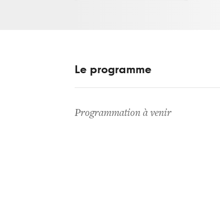
Le programme
Programmation à venir