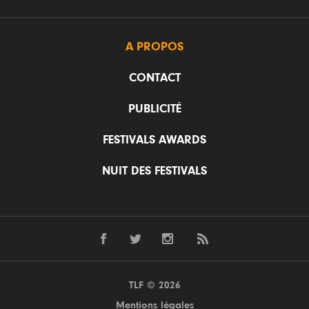
A PROPOS
CONTACT
PUBLICITÉ
FESTIVALS AWARDS
NUIT DES FESTIVALS
TLF © 2026
Mentions légales